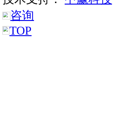
咨询
TOP