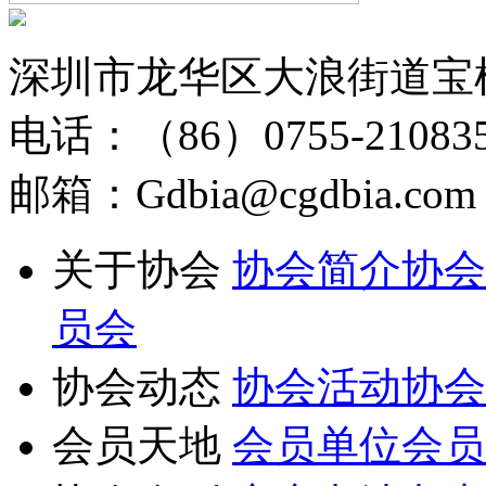
深圳市龙华区大浪街道宝
电话：（86）0755-210835
邮箱：Gdbia@cgdbia.com
关于协会
协会简介
协会
员会
协会动态
协会活动
协会
会员天地
会员单位
会员