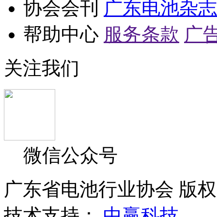
协会会刊
广东电池杂志
帮助中心
服务条款
广
关注我们
微信公众号
广东省电池行业协会 版权所
技术支持：
中赢科技