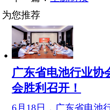
为您推荐
广东省电池行业协
会胜利召开！
6月18日，广东省电