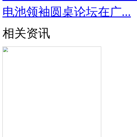
电池领袖圆桌论坛在广...
相关资讯