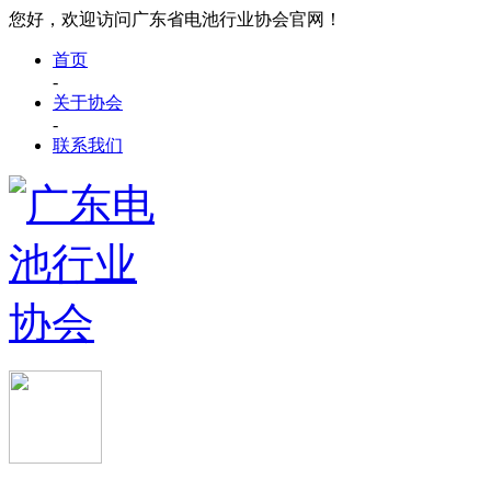
您好，欢迎访问广东省电池行业协会官网！
首页
-
关于协会
-
联系我们