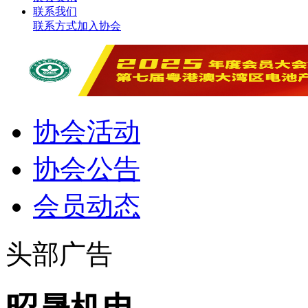
联系我们
联系方式
加入协会
协会活动
协会公告
会员动态
头部广告