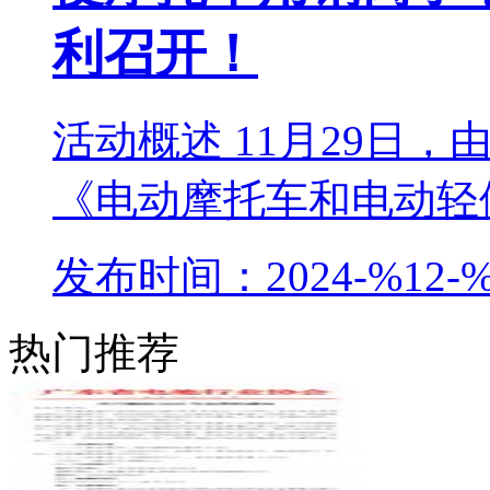
利召开！
活动概述 11月29日
《电动摩托车和电动轻便
发布时间：2024-%12-%
热门推荐