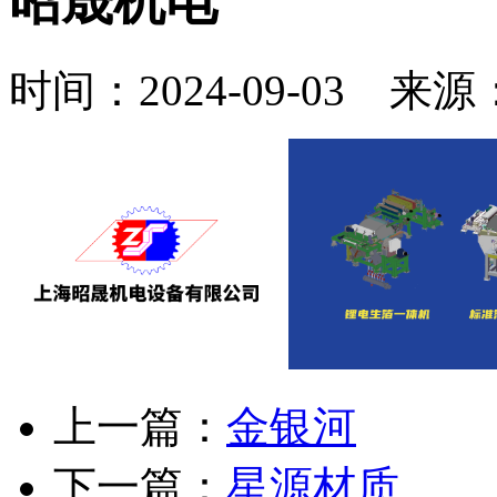
昭晟机电
时间：2024-09-03 来
上一篇：
金银河
下一篇：
星源材质