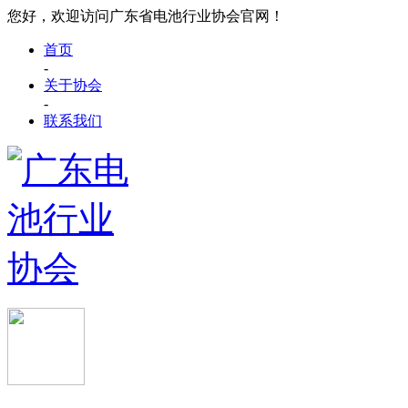
您好，欢迎访问广东省电池行业协会官网！
首页
-
关于协会
-
联系我们