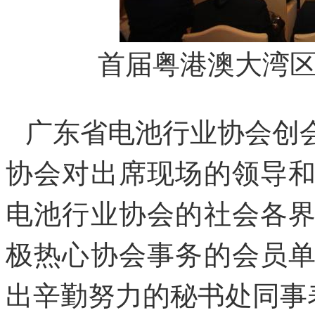
首届粤港澳大湾
广东省电池行业协会创
协会对出席现场的领导
电池行业协会的社会各
极热心协会事务的会员
出辛勤努力的秘书处同事