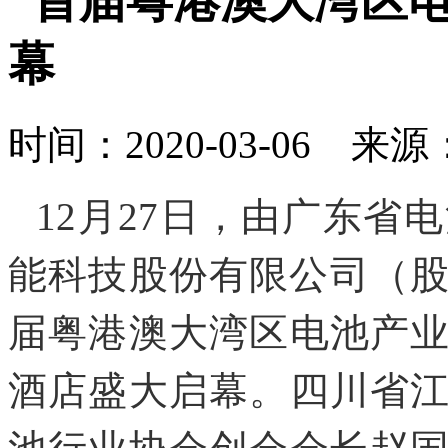
“首届粤港澳大湾区
幕
时间：2020-03-06
12月27日，由广东省
能科技股份有限公司（股票
届粤港澳大湾区电池产
酒店盛大启幕。四川省