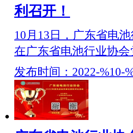
利召开！
10月13日，广东省电
在广东省电池行业协会党
发布时间：2022-%10-%