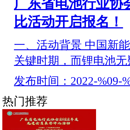
广东省电池行业协会
比活动开启报名！
一、活动背景 中国新
关键时期，而锂电池无疑
发布时间：2022-%09-%
热门推荐