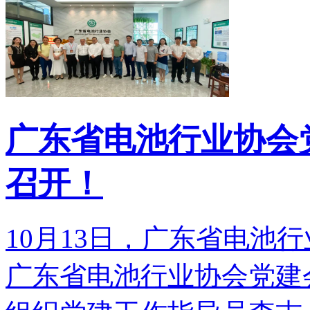
广东省电池行业协会
召开！
10月13日，广东省电池
广东省电池行业协会党建