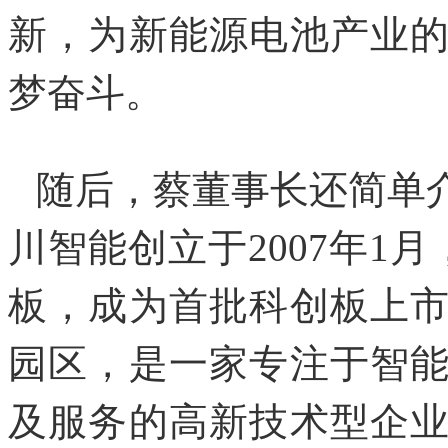
新，为新能源电池产业
梦奋斗。
随后，蔡董事长还简单
川智能创立于2007年1月
板，成为首批科创板上
园区，是一家专注于智
及服务的高新技术型企