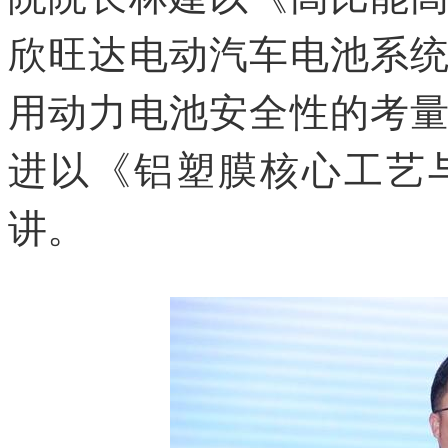
欣旺达电动汽车电池系
用动力电池安全性的考
进以《铝塑膜核心工艺
讲。