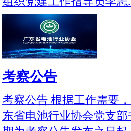
组织党建工作指导员李志..
考察公告
考察公告 根据工作需要
东省电池行业协会党支部