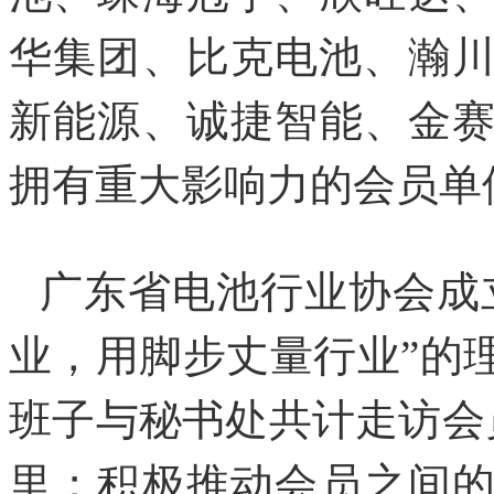
华集团、比克电池、瀚川
新能源、诚捷智能、金
拥有重大影响力的会员单
广东省电池行业协会成
业，用脚步丈量行业”的
班子与秘书处共计走访会员
里；积极推动会员之间