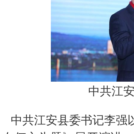
中共江
中共江安县委书记李强