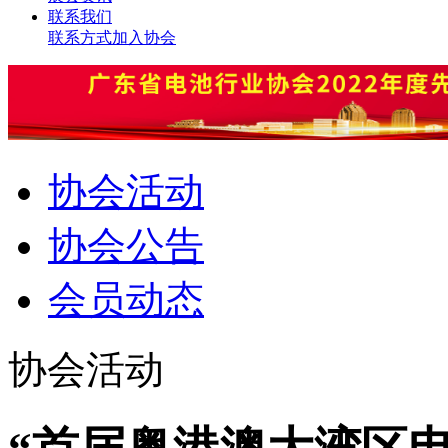
联系我们
联系方式
加入协会
协会活动
协会公告
会员动态
协会活动