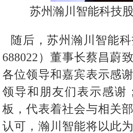
苏州瀚川智能科技
随后，苏州瀚川智能科
688022）董事长蔡昌
各位领导和嘉宾表示感
领导和朋友们表示感谢
板，代表着社会与相关
认可，瀚川智能将以此