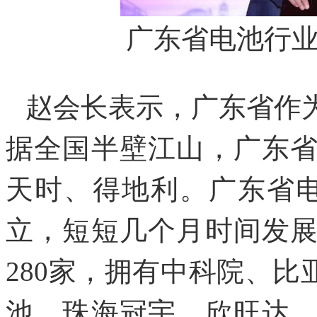
广东省电池行
赵会长表示，广东省作
据全国半壁江山，广东
天时、得地利。广东省电
立，短短几个月时间发
280家，拥有中科院、比
池、珠海冠宇、欣旺达