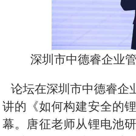
深圳市中德睿企业
论坛在深圳市中德睿企
讲的《如何构建安全的
幕。唐征老师从锂电池