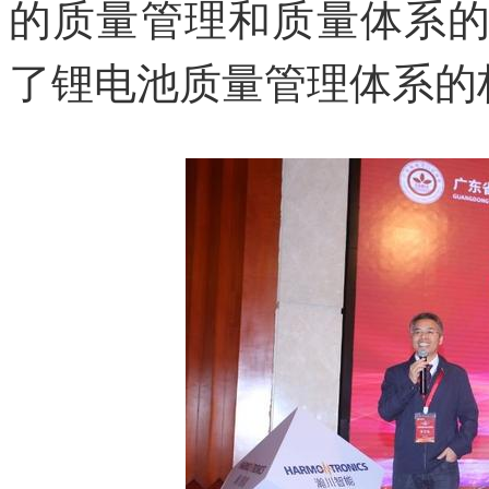
的质量管理和质量体系
了锂电池质量管理体系的