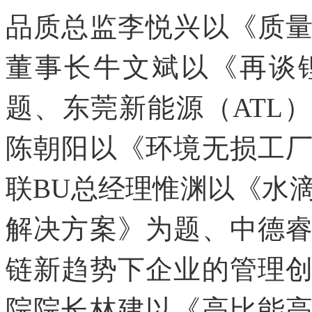
品质总监李悦兴以《质
董事长牛文斌以《再谈
题、东莞新能源（ATL
陈朝阳以《环境无损工
联BU总经理惟渊以《水
解决方案》为题、中德
链新趋势下企业的管理
院院长林建以《高比能