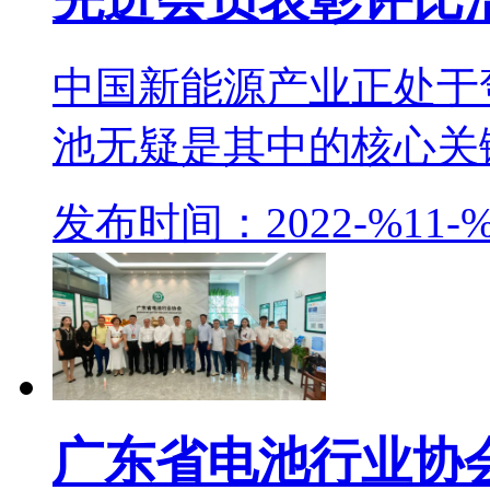
中国新能源产业正处于
池无疑是其中的核心关键
发布时间：2022-%11-%
广东省电池行业协