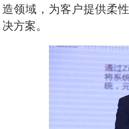
造领域，为客户提供柔
决方案。