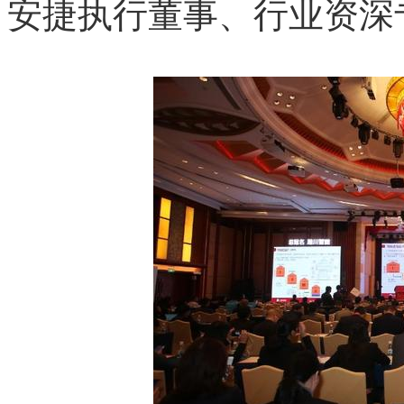
安捷执行董事、行业资深