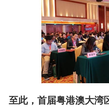
至此，首届粤港澳大湾