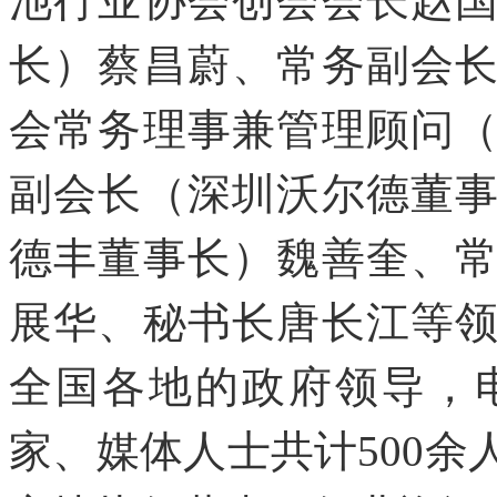
池行业协会创会会长赵
长）蔡昌蔚、常务副会
会常务理事兼管理顾问
副会长（深圳沃尔德董
德丰董事长）魏善奎、
展华、秘书长唐长江等
全国各地的政府领导，
家、媒体人士共计500