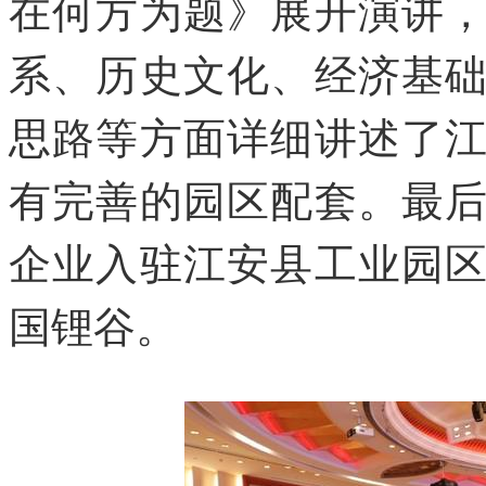
在何方为题》展开演讲
系、历史文化、经济基
思路等方面详细讲述了
有完善的园区配套。最
企业入驻江安县工业园
国锂谷。