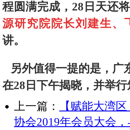
程圆满完成，28日天还
源研究院院长刘建生、
讲。
另外值得一提的是，广
在28日下午揭晓，并举
上一篇：
【赋能大湾区
协会2019年会员大会