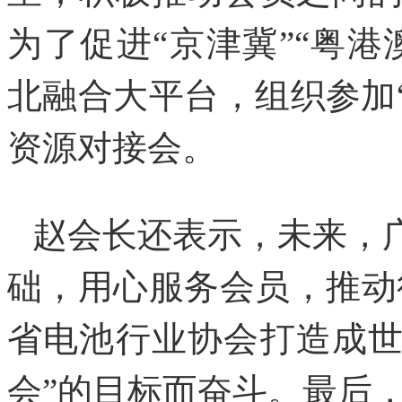
为了促进“京津冀”“粤
北融合大平台，组织参加
资源对接会。
赵会长还表示，未来，
础，用心服务会员，推动
省电池行业协会打造成
会”的目标而奋斗。最后