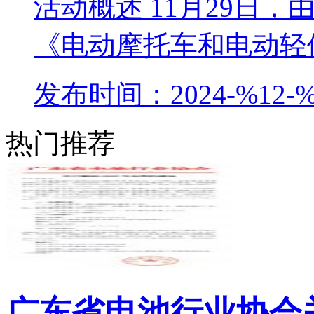
活动概述 11月29日
《电动摩托车和电动轻便
发布时间：2024-%12-%
热门推荐
广东省电池行业协会关