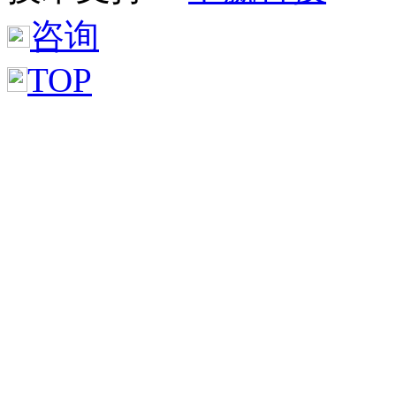
咨询
TOP