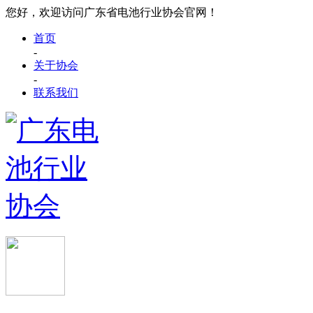
您好，欢迎访问广东省电池行业协会官网！
首页
-
关于协会
-
联系我们