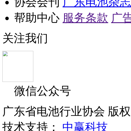
协会会刊
广东电池杂志
帮助中心
服务条款
广
关注我们
微信公众号
广东省电池行业协会 版权所
技术支持：
中赢科技