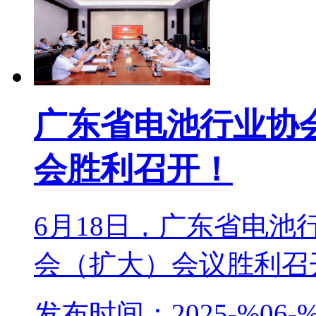
广东省电池行业协
会胜利召开！
6月18日，广东省电
会（扩大）会议胜利召开
发布时间：2025-%06-%