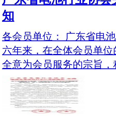
知
各会员单位： 广东省电池
六年来，在全体会员单位
全意为会员服务的宗旨，积.