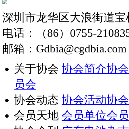
深圳市龙华区大浪街道宝
电话：（86）0755-210835
邮箱：Gdbia@cgdbia.com
关于协会
协会简介
协会
员会
协会动态
协会活动
协会
会员天地
会员单位
会员