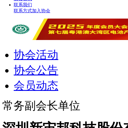
联系我们
联系方式
加入协会
协会活动
协会公告
会员动态
常务副会长单位