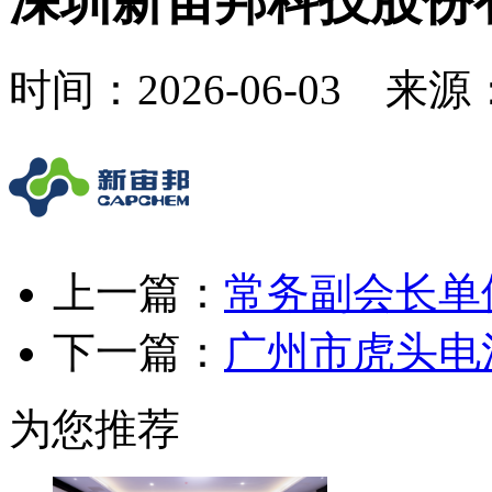
深圳新宙邦科技股份
时间：2026-06-03 来
上一篇：
常务副会长单
下一篇：
广州市虎头电
为您推荐