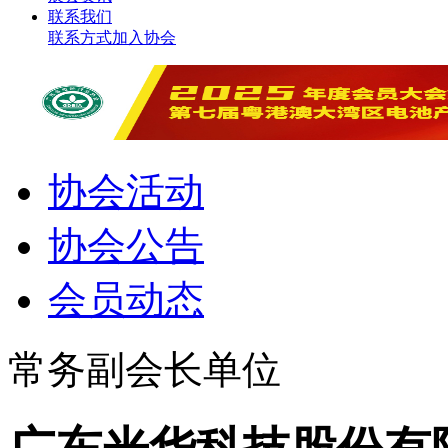
联系我们
联系方式
加入协会
协会活动
协会公告
会员动态
常务副会长单位