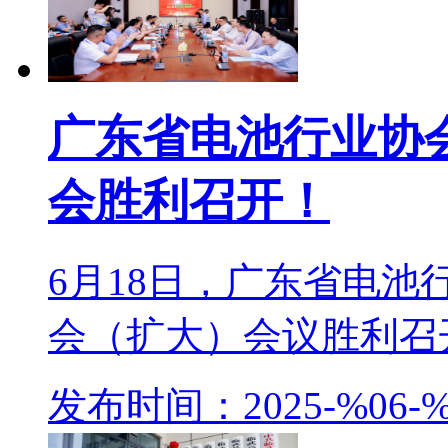
广东省电池行业协
会胜利召开！
6月18日，广东省电
会（扩大）会议胜利召开
发布时间：2025-%06-%