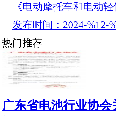
《电动摩托车和电动轻便
发布时间：2024-%12-%
热门推荐
广东省电池行业协会关