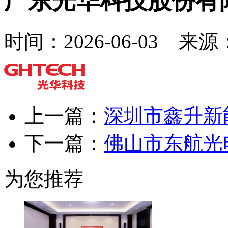
广东光华科技股份有
时间：2026-06-03 来
上一篇：
深圳市鑫升新
下一篇：
佛山市东航光
为您推荐