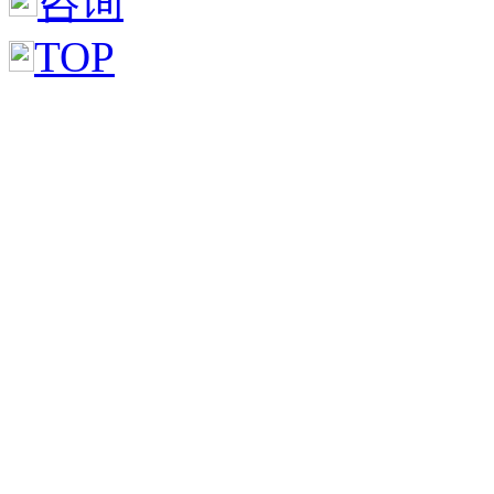
咨询
TOP