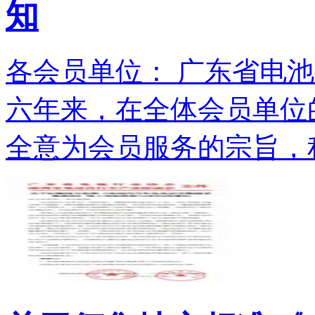
知
各会员单位： 广东省电池
六年来，在全体会员单位
全意为会员服务的宗旨，积.