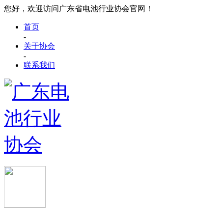
您好，欢迎访问广东省电池行业协会官网！
首页
-
关于协会
-
联系我们