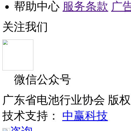
帮助中心
服务条款
广
关注我们
微信公众号
广东省电池行业协会 版权所
技术支持：
中赢科技