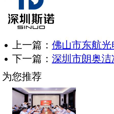
上一篇：
佛山市东航光
下一篇：
深圳市朗奥洁
为您推荐