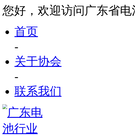
您好，欢迎访问广东省电
首页
-
关于协会
-
联系我们