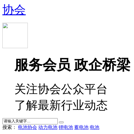
服务会员 政企桥梁
关注协会公众平台
了解最新行业动态
搜索：
电池协会
动力电池
锂电池
蓄电池
电池