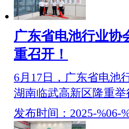
广东省电池行业协
重召开！
6月17日，广东省电
湖南临武高新区隆重举行。
发布时间：2025-%06-%