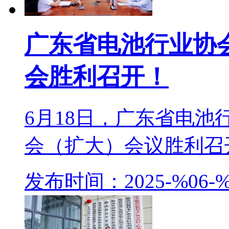
广东省电池行业协
会胜利召开！
6月18日，广东省电
会（扩大）会议胜利召开
发布时间：2025-%06-%