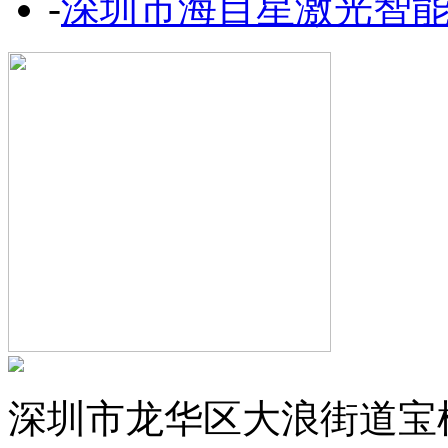
-
深圳市海目星激光智
深圳市龙华区大浪街道宝