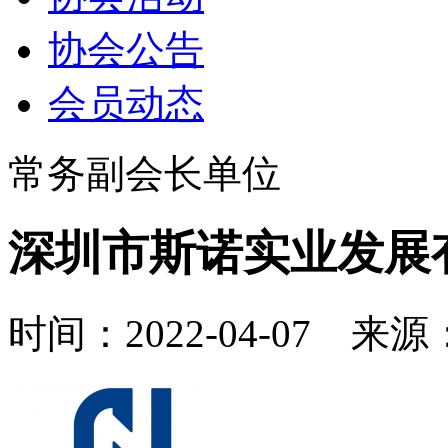
协会公告
会员动态
常务副会长单位
深圳市斯诺实业发展
时间：2022-04-07 来