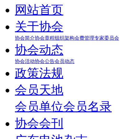
网站首页
关于协会
协会简介
协会章程
组织架构
会费管理
专家委员会
协会动态
协会活动
协会公告
会员动态
政策法规
会员天地
会员单位
会员名录
协会会刊