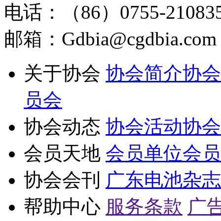
电话：（86）0755-210835
邮箱：Gdbia@cgdbia.com
关于协会
协会简介
协会
员会
协会动态
协会活动
协会
会员天地
会员单位
会员
协会会刊
广东电池杂志
帮助中心
服务条款
广