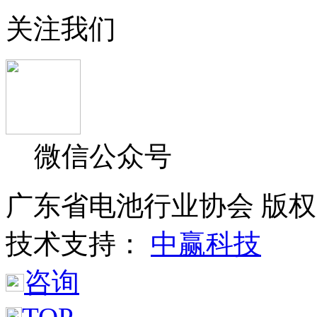
关注我们
微信公众号
广东省电池行业协会 版权所
技术支持：
中赢科技
咨询