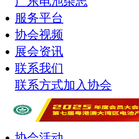
广东电池杂志
服务平台
协会视频
展会资讯
联系我们
联系方式
加入协会
协会活动