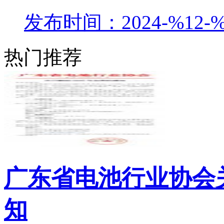
发布时间：2024-%12-%
热门推荐
广东省电池行业协会关
知