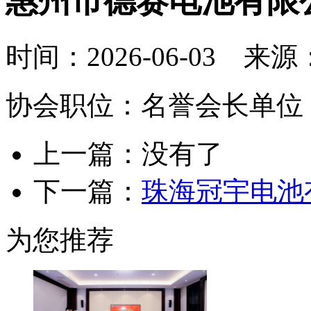
惠州市德赛电池有限
时间：2026-06-03 来
协会职位：名誉会长单位
上一篇：没有了
下一篇：
珠海冠宇电池
为您推荐