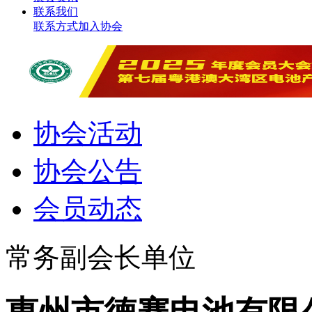
联系我们
联系方式
加入协会
协会活动
协会公告
会员动态
常务副会长单位