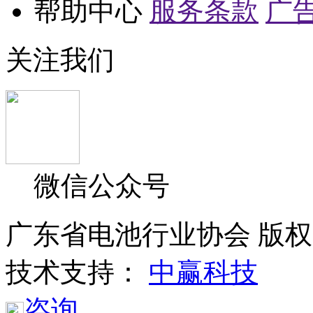
帮助中心
服务条款
广
关注我们
微信公众号
广东省电池行业协会 版权所
技术支持：
中赢科技
咨询