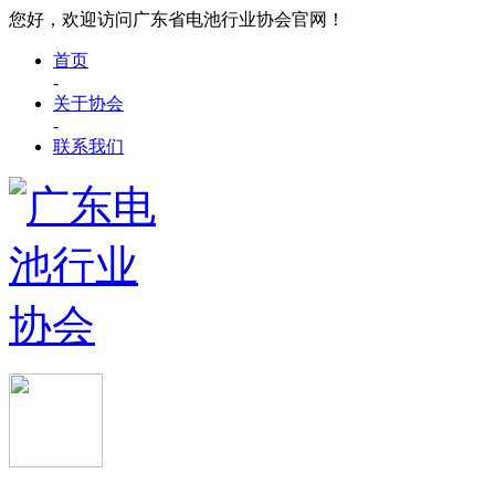
您好，欢迎访问广东省电池行业协会官网！
首页
-
关于协会
-
联系我们