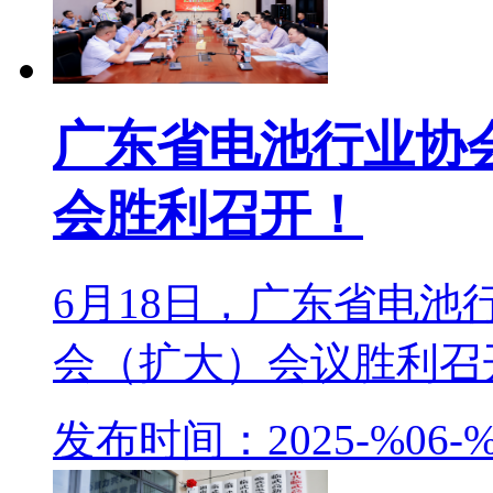
广东省电池行业协
会胜利召开！
6月18日，广东省电
会（扩大）会议胜利召开
发布时间：2025-%06-%