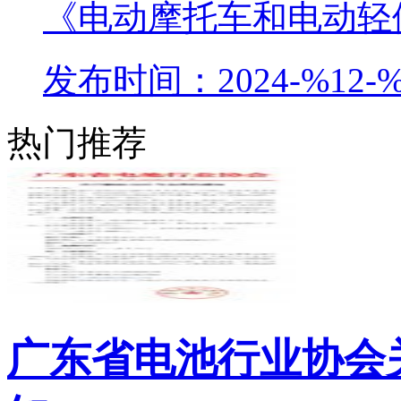
《电动摩托车和电动轻便
发布时间：2024-%12-%
热门推荐
广东省电池行业协会关