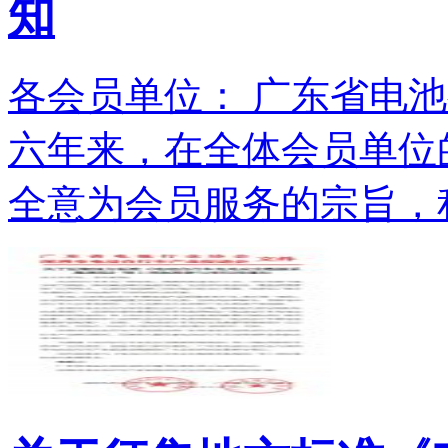
知
各会员单位： 广东省电池
六年来，在全体会员单位
全意为会员服务的宗旨，积.