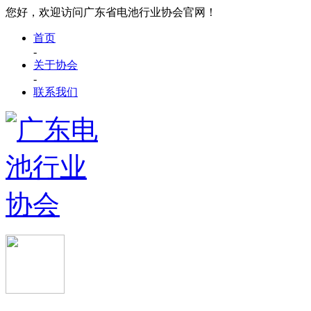
您好，欢迎访问广东省电池行业协会官网！
首页
-
关于协会
-
联系我们