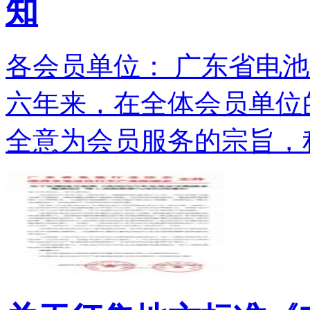
知
各会员单位： 广东省电池
六年来，在全体会员单位
全意为会员服务的宗旨，积.