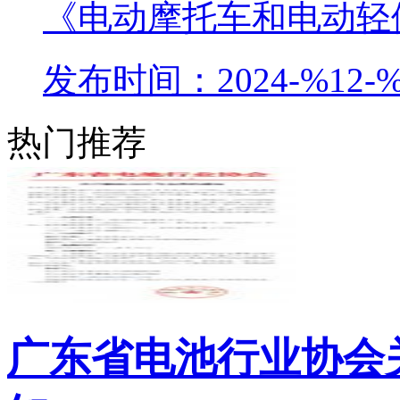
《电动摩托车和电动轻便
发布时间：2024-%12-%
热门推荐
广东省电池行业协会关