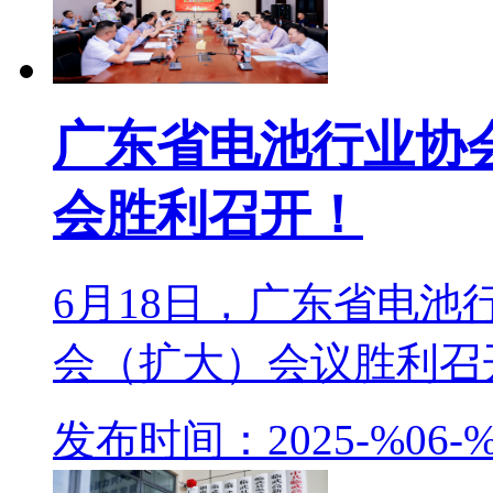
广东省电池行业协
会胜利召开！
6月18日，广东省电
会（扩大）会议胜利召开
发布时间：2025-%06-%