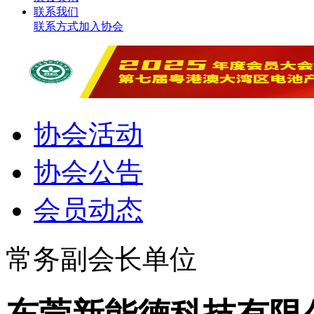
联系我们
联系方式
加入协会
协会活动
协会公告
会员动态
常务副会长单位