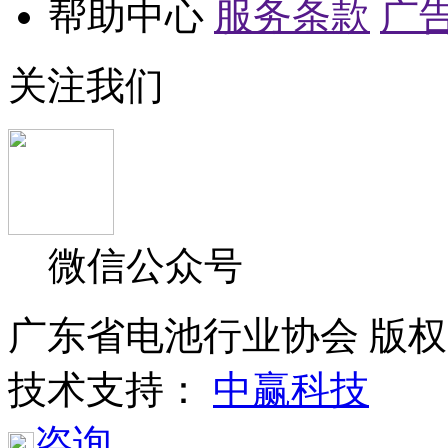
帮助中心
服务条款
广
关注我们
微信公众号
广东省电池行业协会 版权所
技术支持：
中赢科技
咨询