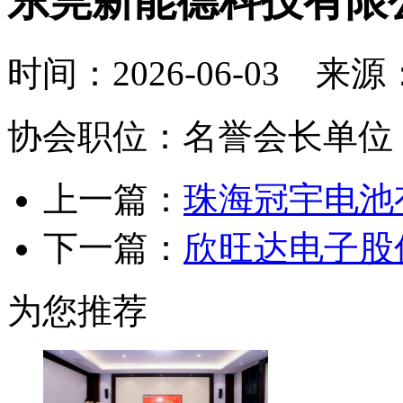
东莞新能德科技有限
时间：2026-06-03 来
协会职位：名誉会长单位
上一篇：
珠海冠宇电池
下一篇：
欣旺达电子股
为您推荐