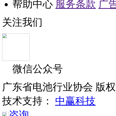
帮助中心
服务条款
广
关注我们
微信公众号
广东省电池行业协会 版权所
技术支持：
中赢科技
咨询