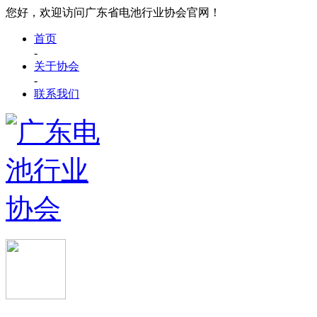
您好，欢迎访问广东省电池行业协会官网！
首页
-
关于协会
-
联系我们