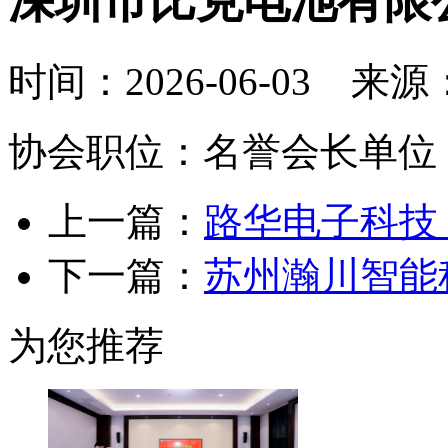
深圳市比克电池有限
时间：2026-06-03 来
协会职位：名誉会长单位
上一篇：
路华电子科技
下一篇：
苏州瀚川智能
为您推荐