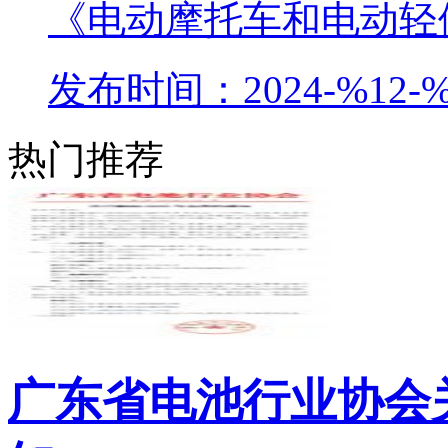
《电动摩托车和电动轻便
发布时间：2024-%12-%
热门推荐
广东省电池行业协会关