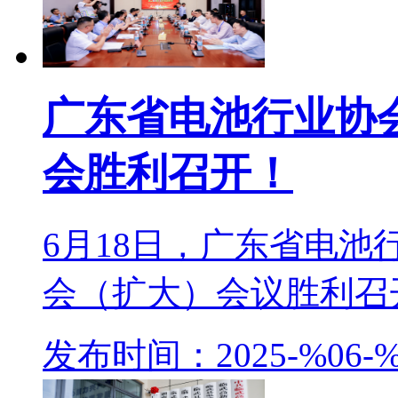
广东省电池行业协
会胜利召开！
6月18日，广东省电
会（扩大）会议胜利召开
发布时间：2025-%06-%