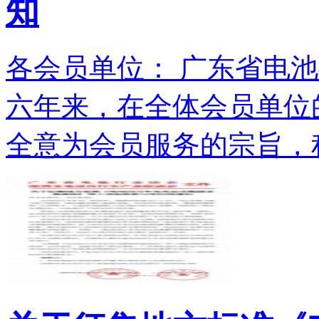
知
各会员单位： 广东省电池
六年来，在全体会员单位
全意为会员服务的宗旨，积.