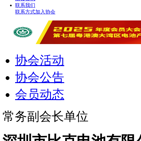
联系我们
联系方式
加入协会
协会活动
协会公告
会员动态
常务副会长单位