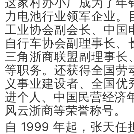
这家村办小厂成为了年
力电池行业领军企业。
工业协会副会长、中国
自行车协会副理事长、
三角浙商联盟副理事长
等职务。还获得全国劳
义事业建设者、全国优
进个人、中国民营经济
风云浙商等荣誉称号。
自 1999 年起，张