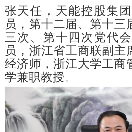
张天任，天能控股集团
员，第十二届、第十三
三次、第十四次党代会
员，浙江省工商联副主
经济师，浙江大学工商
学兼职教授。