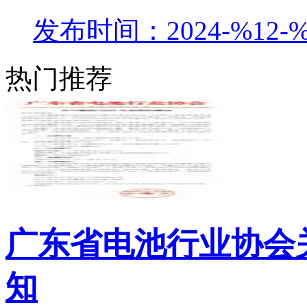
发布时间：2024-%12-%
热门推荐
广东省电池行业协会关
知