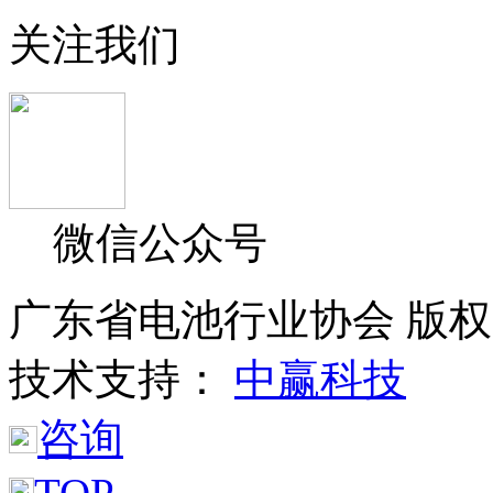
关注我们
微信公众号
广东省电池行业协会 版权所
技术支持：
中赢科技
咨询