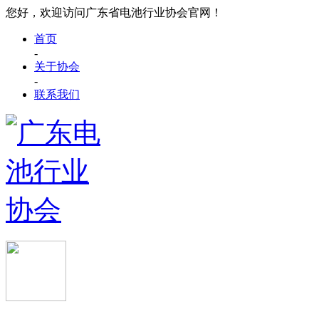
您好，欢迎访问广东省电池行业协会官网！
首页
-
关于协会
-
联系我们