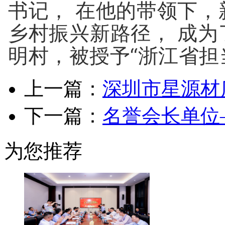
书记， 在他的带领下
乡村振兴新路径， 成
明村，被授予“浙江省担
上一篇：
深圳市星源材
下一篇：
名誉会长单位
为您推荐