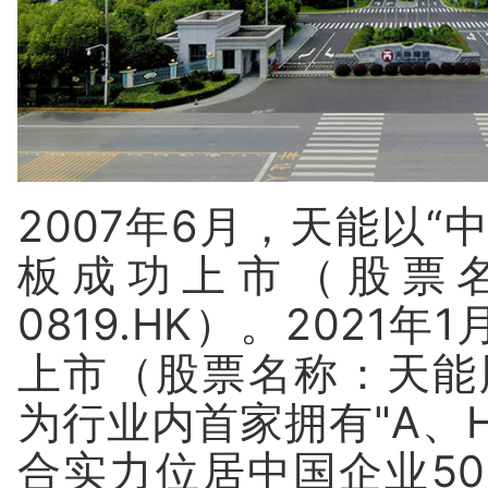
2007年6月，天能以
板成功上市（股票
0819.HK）。202
上市（股票名称：天能股
为行业内首家拥有"A、
合实力位居中国企业50