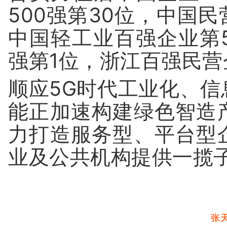
500强第30位，中国民
中国轻工业百强企业第
强第1位，浙江百强民营
顺应5G时代工业化、
能正加速构建绿色智造
力打造服务型、平台型
业及公共机构提供一揽
张