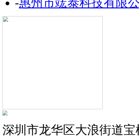
-
惠州市竤泰科技有限
深圳市龙华区大浪街道宝