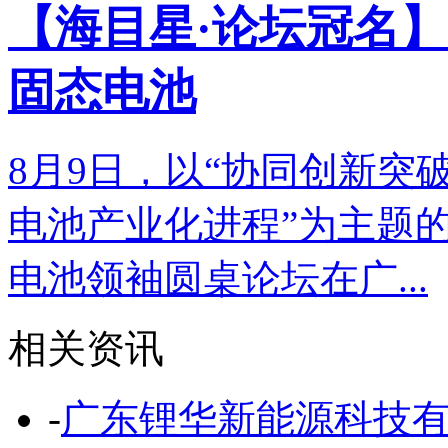
【海目星·论坛冠名】
固态电池
8月9日，以“协同创新突
电池产业化进程”为主题的
电池领袖圆桌论坛在广...
相关资讯
-
广东锂华新能源科技