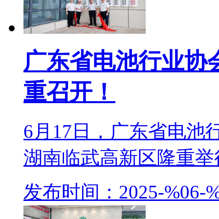
广东省电池行业协
重召开！
6月17日，广东省电
湖南临武高新区隆重举行。
发布时间：2025-%06-%