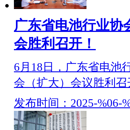
广东省电池行业协
会胜利召开！
6月18日，广东省电
会（扩大）会议胜利召开
发布时间：2025-%06-%