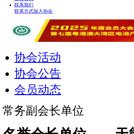
联系我们
联系方式
加入协会
协会活动
协会公告
会员动态
常务副会长单位