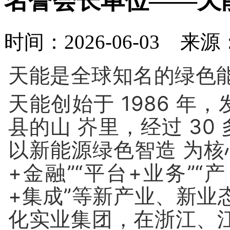
名誉会长单位——天
时间：2026-06-03 来
天能是全球知名的绿色
天能创始于 1986 
县的山 岕里，经过 3
以新能源绿色智造 为核
+金融”“平台+业务”“产
+集成”等新产业、新业
化实业集团，在浙江、