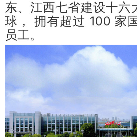
东、江西七省建设十六
球， 拥有超过 100 家
员工。