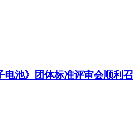
子电池》团体标准评审会顺利召