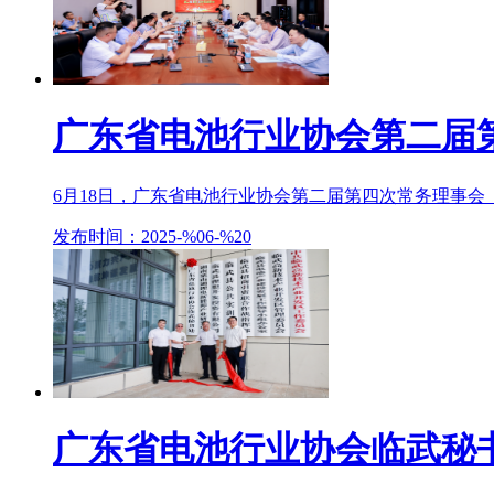
广东省电池行业协会第二届
6月18日，广东省电池行业协会第二届第四次常务理事会（
发布时间：2025-%06-%20
广东省电池行业协会临武秘