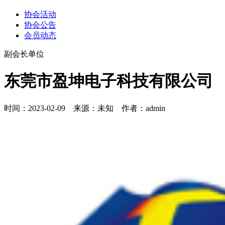
协会活动
协会公告
会员动态
副会长单位
东莞市盈坤电子科技有限公司
时间：2023-02-09 来源：未知 作者：admin