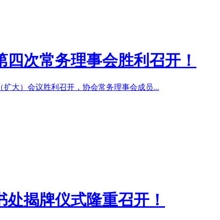
第四次常务理事会胜利召开！
扩大）会议胜利召开，协会常务理事会成员...
书处揭牌仪式隆重召开！