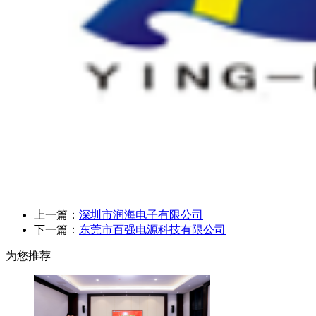
上一篇：
深圳市润海电子有限公司
下一篇：
东莞市百强电源科技有限公司
为您推荐