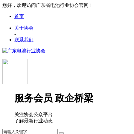
您好，欢迎访问广东省电池行业协会官网！
首页
-
关于协会
-
联系我们
服务会员 政企桥梁
关注协会公众平台
了解最新行业动态