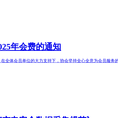
25年会费的通知
，在全体会员单位的大力支持下，协会坚持全心全意为会员服务的宗