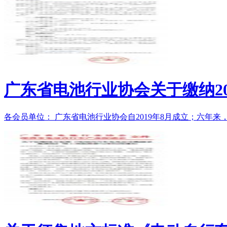
广东省电池行业协会关于缴纳20
各会员单位： 广东省电池行业协会自2019年8月成立；六年来