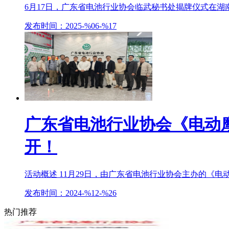
6月17日，广东省电池行业协会临武秘书处揭牌仪式在湖南
发布时间：2025-%06-%17
广东省电池行业协会《电动
开！
活动概述 11月29日，由广东省电池行业协会主办的《电
发布时间：2024-%12-%26
热门推荐