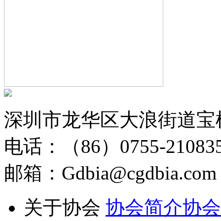
深圳市龙华区大浪街道宝
电话：（86）0755-210835
邮箱：Gdbia@cgdbia.com
关于协会
协会简介
协会