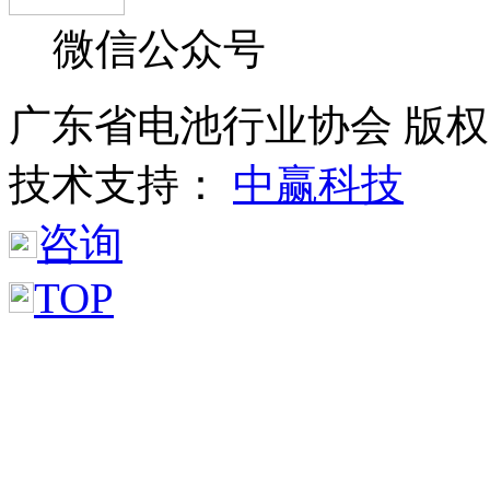
微信公众号
广东省电池行业协会 版权所
技术支持：
中赢科技
咨询
TOP