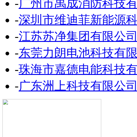
-
广州市禹成消防科技
-
深圳市维迪菲新能源
-
江苏苏净集团有限公
-
东莞力朗电池科技有
-
珠海市嘉德电能科技
-
广东洲上科技有限公