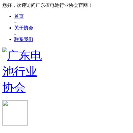
您好，欢迎访问广东省电池行业协会官网！
首页
-
关于协会
-
联系我们