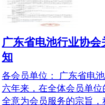
广东省电池行业协会关
知
各会员单位： 广东省电池
六年来，在全体会员单位
全意为会员服务的宗旨，积.