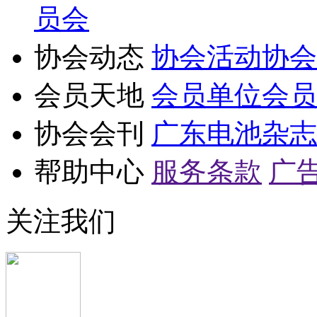
员会
协会动态
协会活动
协会
会员天地
会员单位
会员
协会会刊
广东电池杂志
帮助中心
服务条款
广
关注我们