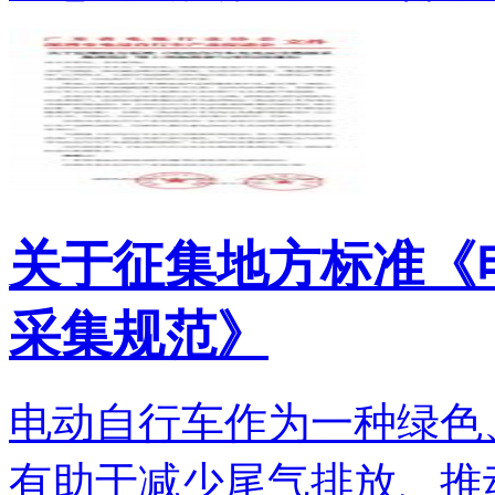
关于征集地方标准《
采集规范》
电动自行车作为一种绿色
有助于减少尾气排放、推