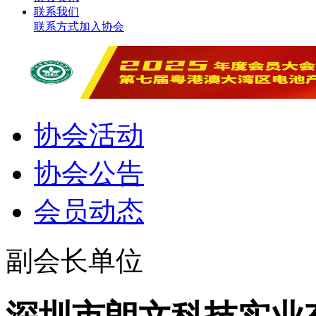
联系我们
联系方式
加入协会
协会活动
协会公告
会员动态
副会长单位