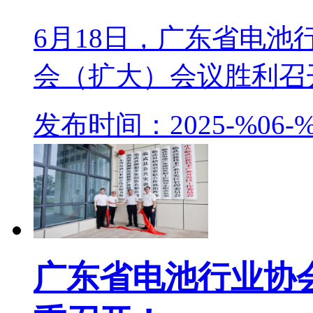
6月18日，广东省电
会（扩大）会议胜利召开
发布时间：2025-%06-%
广东省电池行业协