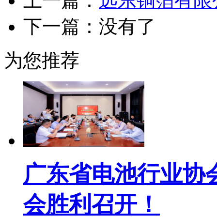
上一篇：
远东铜箔有限
下一篇：没有了
为您推荐
广东省电池行业协
会胜利召开！