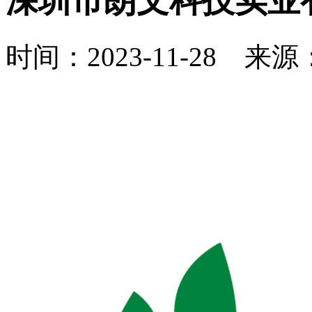
深圳市朗文科技实业
时间：2023-11-28 来