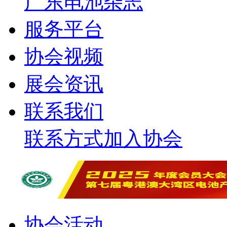
广东电池杂志
服务平台
协会视频
展会资讯
联系我们
联系方式
加入协会
协会活动