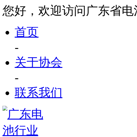
您好，欢迎访问广东省电
首页
-
关于协会
-
联系我们