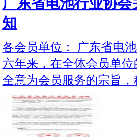
广东省电池行业协会关
知
各会员单位： 广东省电池
六年来，在全体会员单位
全意为会员服务的宗旨，积.