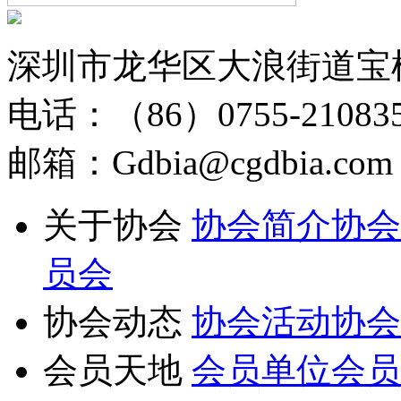
深圳市龙华区大浪街道宝
电话：（86）0755-210835
邮箱：Gdbia@cgdbia.com
关于协会
协会简介
协会
员会
协会动态
协会活动
协会
会员天地
会员单位
会员