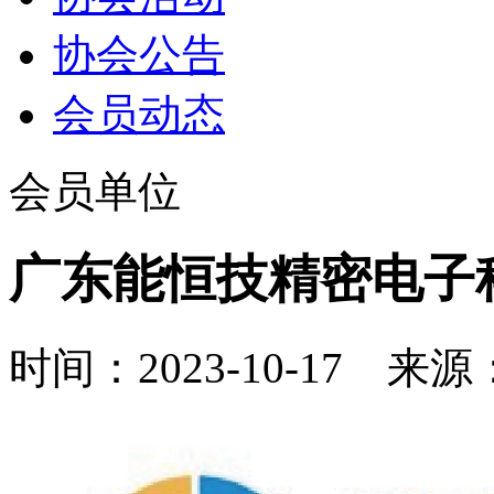
协会公告
会员动态
会员单位
广东能恒技精密电子
时间：2023-10-17 来