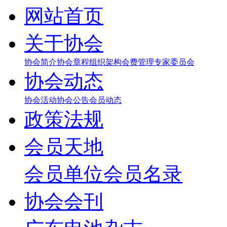
网站首页
关于协会
协会简介
协会章程
组织架构
会费管理
专家委员会
协会动态
协会活动
协会公告
会员动态
政策法规
会员天地
会员单位
会员名录
协会会刊