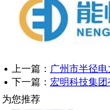
上一篇：
广州市半径电
下一篇：
宏明科技集团
为您推荐