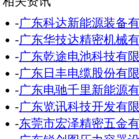
相关资讯
-
广东科达新能源装备
-
广东华技达精密机械
-
广东乾途电池科技有
-
广东日丰电缆股份有
-
广东电驰千里新能源
-
广东览讯科技开发有
-
东莞市宏泽精密五金