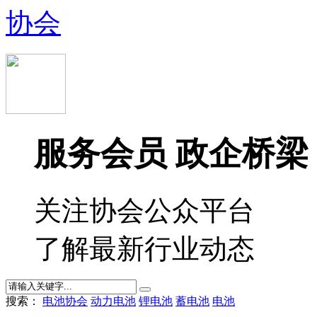
服务会员 政企桥梁
关注协会公众平台
了解最新行业动态
搜索：
电池协会
动力电池
锂电池
蓄电池
电池