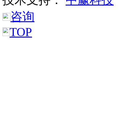
咨询
TOP