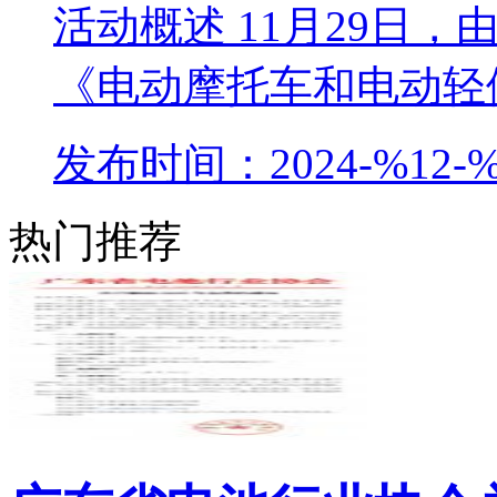
活动概述 11月29日
《电动摩托车和电动轻便
发布时间：2024-%12-%
热门推荐