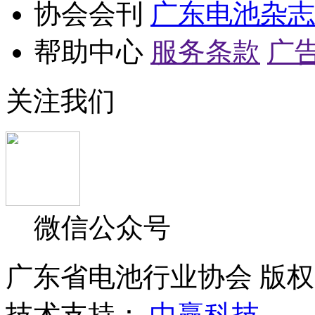
协会会刊
广东电池杂志
帮助中心
服务条款
广
关注我们
微信公众号
广东省电池行业协会 版权所
技术支持：
中赢科技