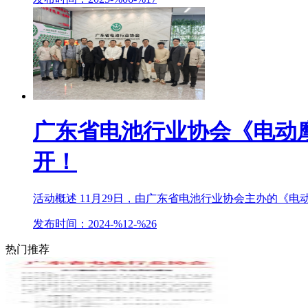
广东省电池行业协会《电动
开！
活动概述 11月29日，由广东省电池行业协会主办的《电
发布时间：2024-%12-%26
热门推荐