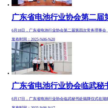
广东省电池行业协会第二届
6月18日，广东省电池行业协会第二届第四次常务理事会（
发布时间：2025-%06-%20
广东省电池行业协会临武秘
6月17日，广东省电池行业协会临武秘书处揭牌仪式在湖南
发布时间：2025-%06-%17