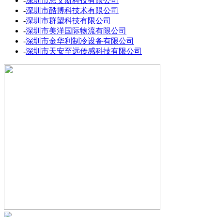
-
深圳市恩艾斯科技有限公司
-
深圳市酷博科技术有限公司
-
深圳市群望科技有限公司
-
深圳市美洋国际物流有限公司
-
深圳市金华利制冷设备有限公司
-
深圳市天安至远传感科技有限公司