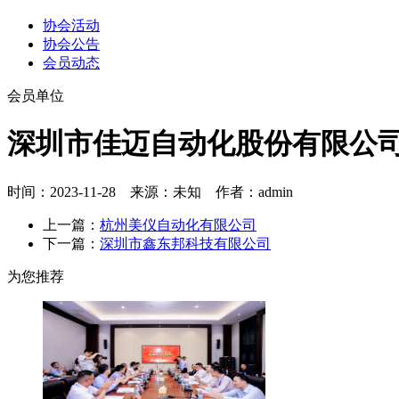
协会活动
协会公告
会员动态
会员单位
深圳市佳迈自动化股份有限公
时间：2023-11-28 来源：未知 作者：admin
上一篇：
杭州美仪自动化有限公司
下一篇：
深圳市鑫东邦科技有限公司
为您推荐