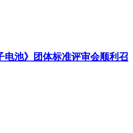
子电池》团体标准评审会顺利召