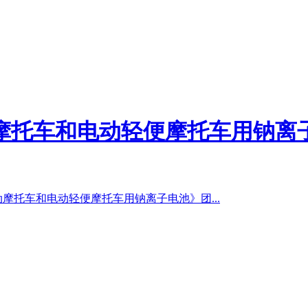
摩托车和电动轻便摩托车用钠离
动摩托车和电动轻便摩托车用钠离子电池》团...