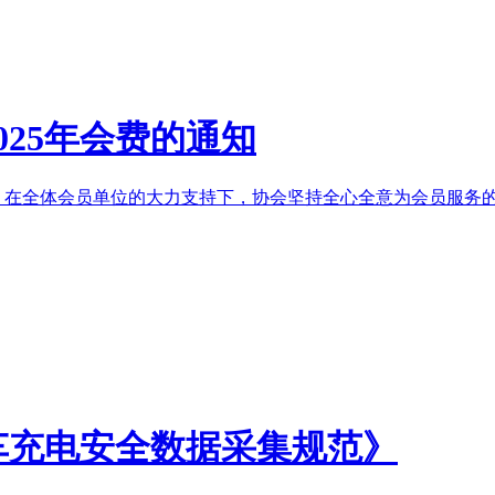
25年会费的通知
，在全体会员单位的大力支持下，协会坚持全心全意为会员服务的宗
车充电安全数据采集规范》