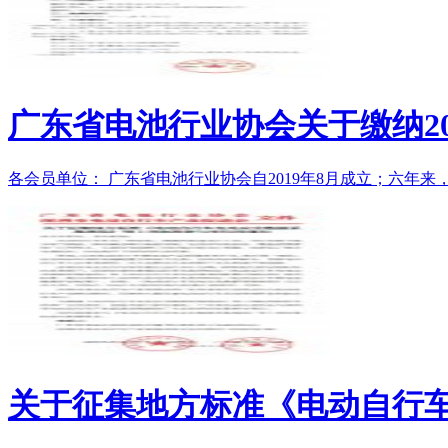
广东省电池行业协会关于缴纳20
各会员单位： 广东省电池行业协会自2019年8月成立；六年来
关于征集地方标准《电动自行