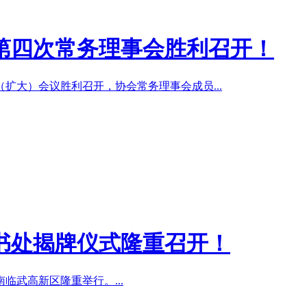
第四次常务理事会胜利召开！
扩大）会议胜利召开，协会常务理事会成员...
书处揭牌仪式隆重召开！
临武高新区隆重举行。...