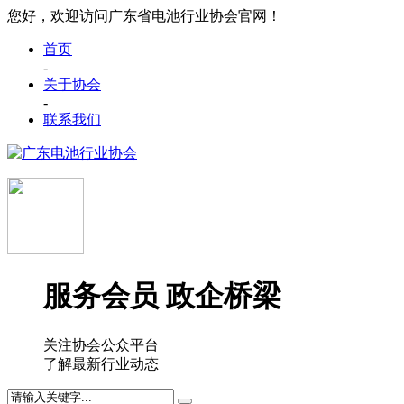
您好，欢迎访问广东省电池行业协会官网！
首页
-
关于协会
-
联系我们
服务会员 政企桥梁
关注协会公众平台
了解最新行业动态