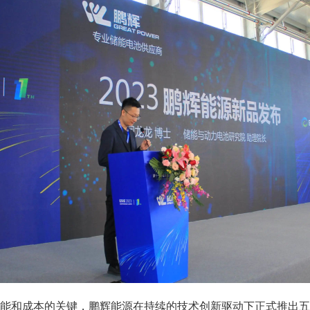
能和成本的关键，鹏辉能源在持续的技术创新驱动下正式推出五