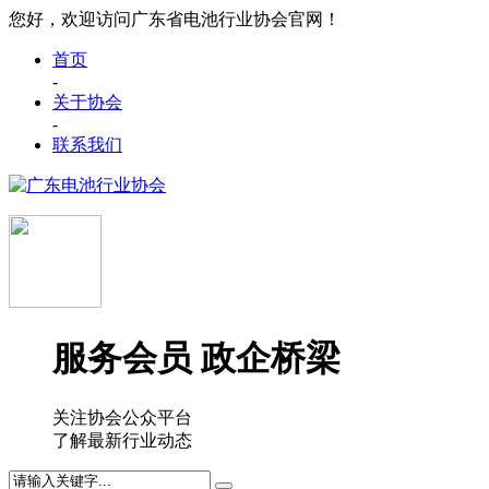
您好，欢迎访问广东省电池行业协会官网！
首页
-
关于协会
-
联系我们
服务会员 政企桥梁
关注协会公众平台
了解最新行业动态