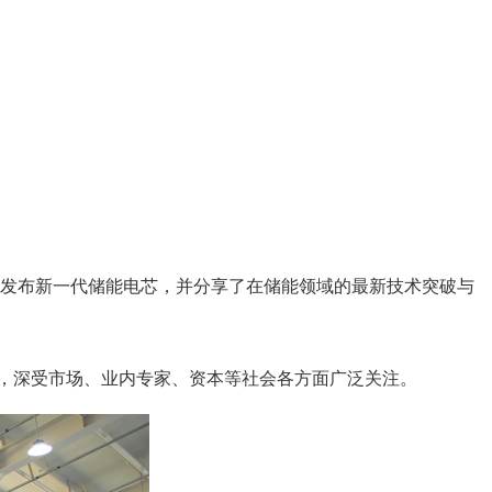
发布新一代储能电芯，并分享了在储能领域的最新技术突破与
力，深受市场、业内专家、资本等社会各方面广泛关注。