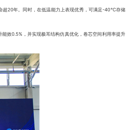
寿命超20年。同时，在低温能力上表现优秀，可满足-40℃存储
能效0.5%，并实现极耳结构仿真优化，卷芯空间利用率提升