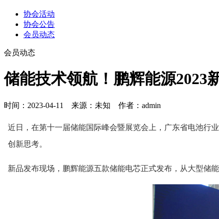
协会活动
协会公告
会员动态
会员动态
储能技术领航！鹏辉能源2023
时间：2023-04-11 来源：未知 作者：admin
近日，在第十一届储能国际峰会暨展览会上，广东省电池行业
创新思考。
新品发布现场，鹏辉能源五款储能电芯正式发布，从大型储能