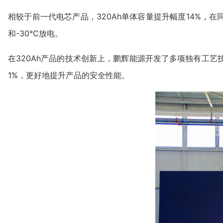
相较于前一代电芯产品，320Ah单体容量提升幅度14%，在
和-30℃放电。
在320Ah产品的技术创新上，鹏辉能源开发了多项独有工
1%，更好地提升产品的安全性能。