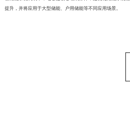
提升，并将应用于大型储能、户用储能等不同应用场景。