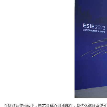
在储能系统构成中，电芯是核心组成部件，是优化储能系统性