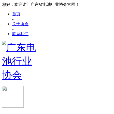
您好，欢迎访问广东省电池行业协会官网！
首页
-
关于协会
-
联系我们