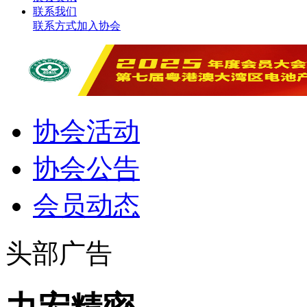
联系我们
联系方式
加入协会
协会活动
协会公告
会员动态
头部广告