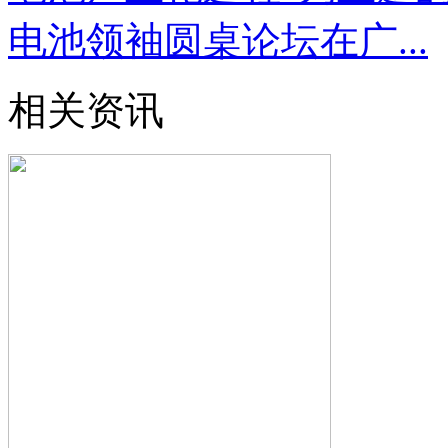
电池领袖圆桌论坛在广...
相关资讯