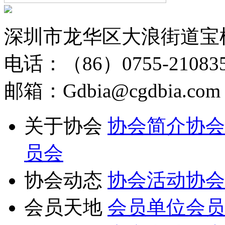
深圳市龙华区大浪街道宝
电话：（86）0755-210835
邮箱：Gdbia@cgdbia.com
关于协会
协会简介
协会
员会
协会动态
协会活动
协会
会员天地
会员单位
会员