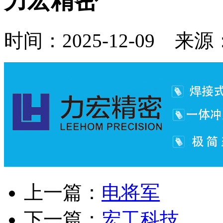
力宏精密
时间：2025-12-09 来
上一篇：
电将军
下一篇：
宏工科技