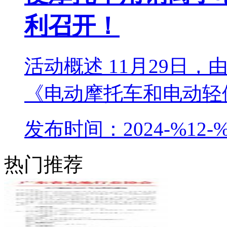
利召开！
活动概述 11月29日
《电动摩托车和电动轻便
发布时间：2024-%12-%
热门推荐