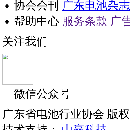
协会会刊
广东电池杂志
帮助中心
服务条款
广
关注我们
微信公众号
广东省电池行业协会 版权所
技术支持：
中赢科技