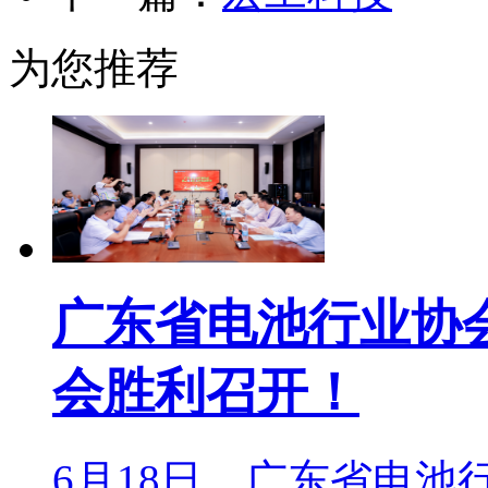
为您推荐
广东省电池行业协
会胜利召开！
6月18日，广东省电