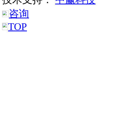
咨询
TOP