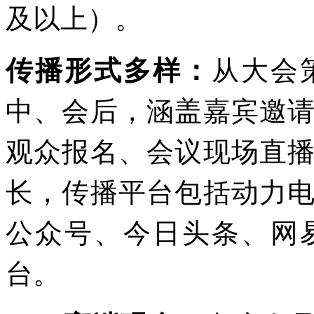
及以上）。
传播形式多样：
从大会
中、会后，涵盖嘉宾邀
观众报名、会议现场直
长，传播平台包括动力
公众号、今日头条、网
台。