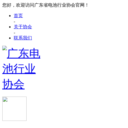
您好，欢迎访问广东省电池行业协会官网！
首页
-
关于协会
-
联系我们