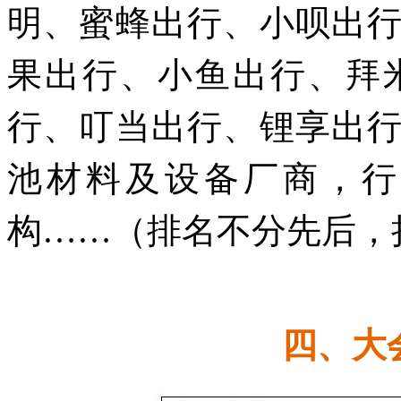
明、蜜蜂出行、小呗出
果出行、小鱼出行、拜
行、叮当出行、锂享出
池材料及设备厂商，行
构……（排名不分先后，
四、
大