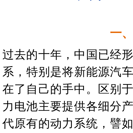
一
过去的十年，中国已经
系，特别是将新能源汽
在了自己的手中。区别
力电池主要提供各细分
代原有的动力系统，譬