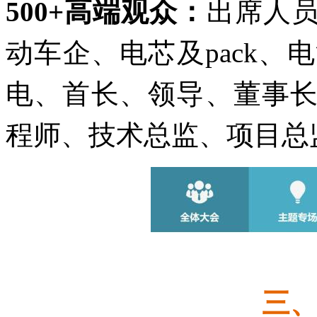
500+高端观众：
出席人
动车企、电芯及pack、
电、首长、领导、董事
程师、技术总监、项目总
三