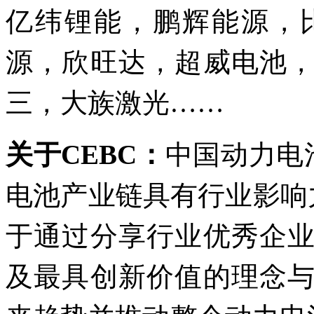
亿纬锂能，鹏辉能源，
源，欣旺达，超威电池
三，大族激光……
关于CEBC：
中国动力电
电池产业链具有行业影响
于通过分享行业优秀企
及最具创新价值的理念