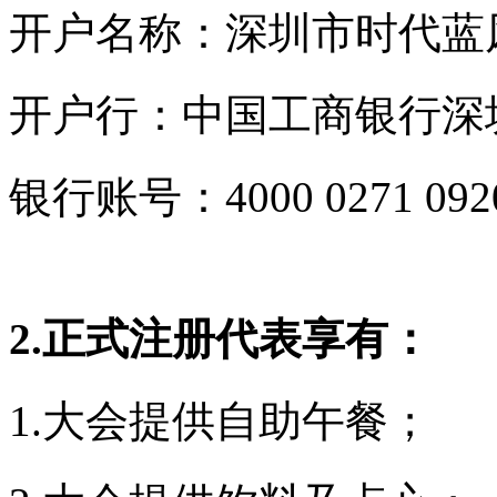
开户名称：深圳市时代蓝
开户行：中国工商银行深
银行账号：4000 0271 0920 
2.
正式注册代表享有：
1.大会提供自助午餐；