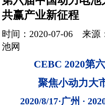
第六届中国动力电池
共赢产业新征程
时间：2020-07-06
池网
CEBC 202
聚焦小动力大
2020/8/17·广州 