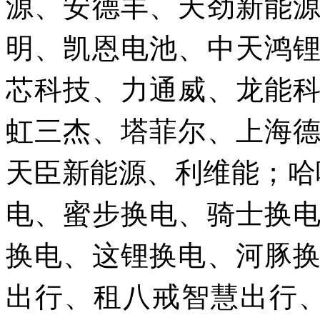
源、安德丰、天劲新能
明、凯恩电池、中天鸿
芯科技、力通威、龙能
虹三杰、塔菲尔、上海
天臣新能源、利维能；哈
电、蜜步换电、骑士换
换电、这锂换电、河豚
出行、租八戒智慧出行