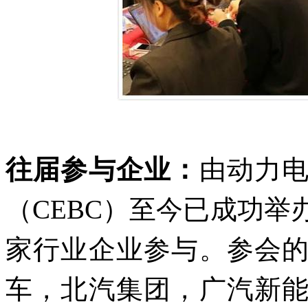
往届参与企业：
由动力
（CEBC）至今已成功举
家行业企业参与。参会
车，北汽集团，广汽新