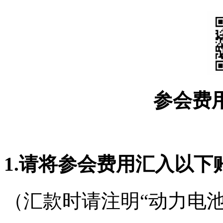
参会费用
1.
请将参会费用汇入以下
（汇款时请注明“动力电池