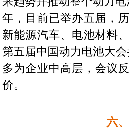
来趋势并推动整个动力电池
年，目前已举办五届，
新能源汽车、电池材料
第五届中国动力电池大会
多为企业中高层，会议
价。
六