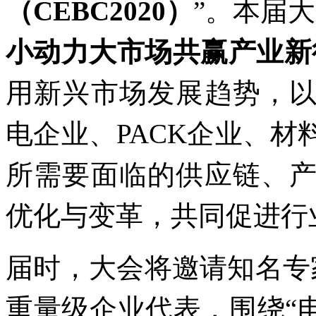
（CEBC2020）
”。本届
小动力大市场共赢产业新
用新兴市场发展趋势，
电企业、PACK企业、
所需要面临的供应链、
优化与变革，共同促进行
届时，大会将邀请知名专
重量级企业代表，围绕“