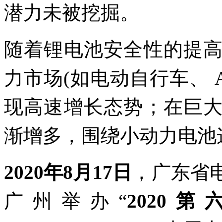
潜力未被挖掘。
随着锂电池安全性的提
力市场(如电动自行车、 
现高速增长态势；在巨
渐增多，围绕小动力电池
2020年8月17日
，广东省
广州举办“
2020