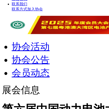
联系我们
联系方式
加入协会
协会活动
协会公告
会员动态
展会信息