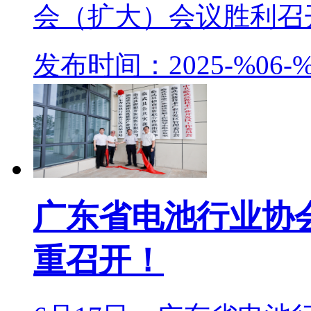
会（扩大）会议胜利召开
发布时间：2025-%06-%
广东省电池行业协
重召开！