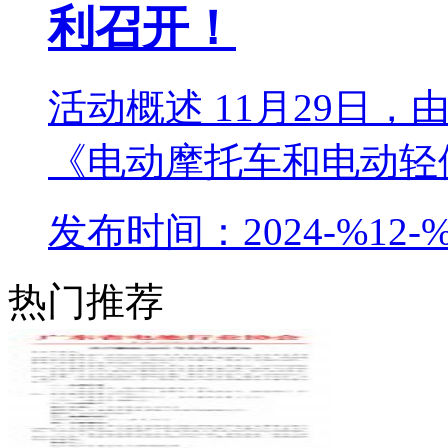
利召开！
活动概述 11月29日
《电动摩托车和电动轻便
发布时间：2024-%12-%
热门推荐