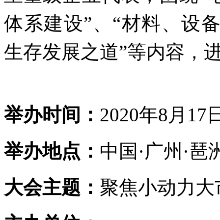
体系建设”、“材料、设
生存发展之道”等内容，
举办时间：
2020年8月17
举办地点：
中国·广州·琶
大会主题：
聚焦小动力大