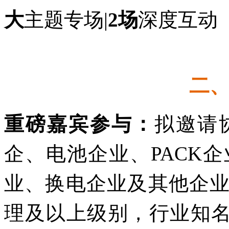
大
主题专场|
2场
深度互动
二
重磅嘉宾参与：
拟邀请
企、电池企业、PACK
业、换电企业及其他企
理及以上级别，行业知名