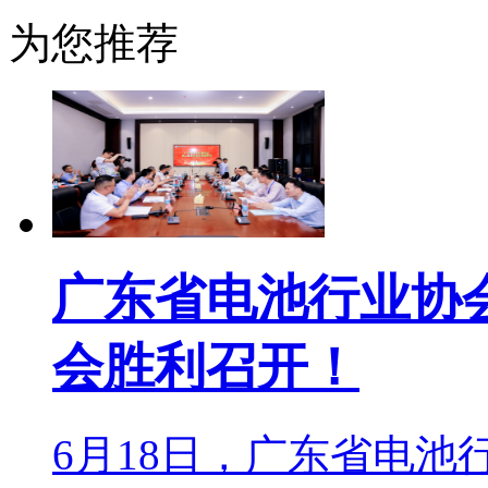
为您推荐
广东省电池行业协
会胜利召开！
6月18日，广东省电