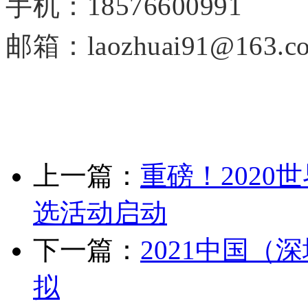
手机：18576600991
邮箱：laozhuai91@163.c
上一篇：
重磅！202
选活动启动
下一篇：
2021中国（
拟