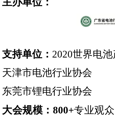
主办单位：
支持单位：
2020世界电
天津市电池行业协会
东莞市锂电行业协会
大会规模：800+
专业观众