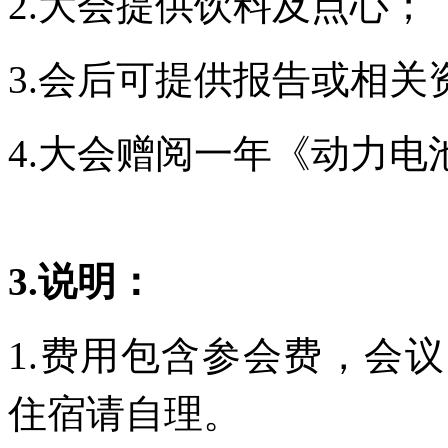
2.大会提供饮料及点心；
3.会后可提供报告或相关
4.大会赠阅一年《动力电
3.
说明：
1.费用包含参会费，会
住宿请自理。