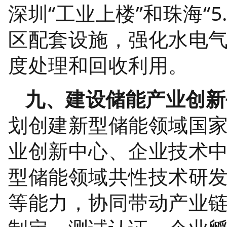
深圳“工业上楼”和珠海“5
区配套设施，强化水电
度处理和回收利用。
九、建设储能产业创新
划创建新型储能领域国
业创新中心、企业技术
型储能领域共性技术研
等能力，协同带动产业