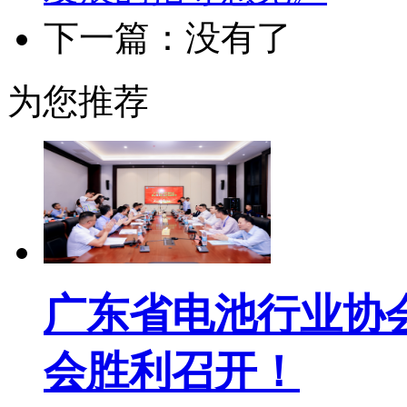
下一篇：没有了
为您推荐
广东省电池行业协
会胜利召开！