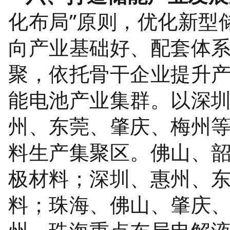
化布局”原则，优化新型
向产业基础好、配套体
聚，依托骨干企业提升
能电池产业集群。以深
州、东莞、肇庆、梅州
料生产集聚区。佛山、
极材料；深圳、惠州、
料；珠海、佛山、肇庆