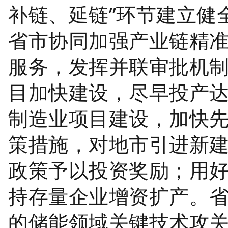
补链、延链”环节建立健
省市协同加强产业链精
服务，发挥并联审批机
目加快建设，尽早投产
制造业项目建设，加快
策措施，对地市引进新
政策予以投资奖励；用
持存量企业增资扩产。
的储能领域关键技术攻