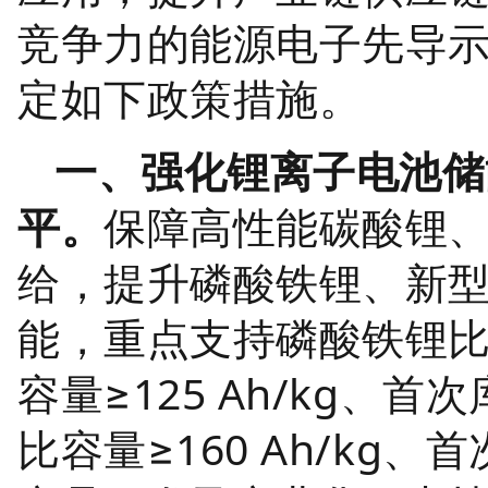
竞争力的能源电子先导
定如下政策措施。
一、强化锂离子电池储
平。
保障高性能碳酸锂
给，提升磷酸铁锂、新
能，重点支持磷酸铁锂比容量
容量≥125 Ah/kg、
比容量≥160 Ah/kg