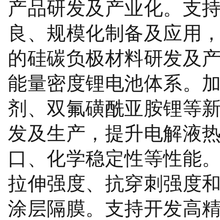
产品研发及产业化。支
良、规模化制备及应用，重
的硅碳负极材料研发及
能量密度锂电池体系。
剂、双氟磺酰亚胺锂等
发及生产，提升电解液
口、化学稳定性等性能
拉伸强度、抗穿刺强度
涂层隔膜。支持开发高