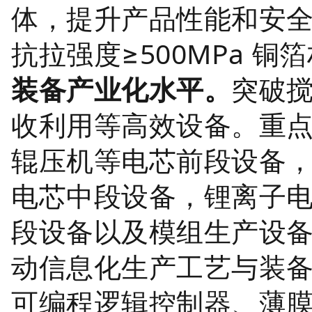
体，提升产品性能和安全性
抗拉强度≥500MPa 
装备产业化水平。
突破
收利用等高效设备。重
辊压机等电芯前段设备
电芯中段设备，锂离子
段设备以及模组生产设备
动信息化生产工艺与装
可编程逻辑控制器、薄