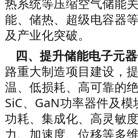
热系统等压缩空气储能
能、储热、超级电容器
及产业化突破。
四、提升储能电子元器
路重大制造项目建设，
温、低损耗、高可靠的绝缘
SiC、GaN功率器件及
功耗、集成化、高灵敏
力、加速度、位移等多