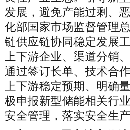
发展，避免产能过剩、
化部国家市场监督管理
链供应链协同稳定发展
上下游企业、渠道分销
通过签订长单、技术合
上下游稳定预期、明确
极申报新型储能相关行
安全管理，落实安全生