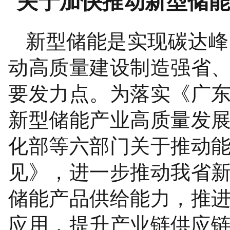
关于加快推动新型储
新型储能是实现碳达峰
动高质量建设制造强省
要发力点。为落实《广
新型储能产业高质量发
化部等六部门关于推动
见》，进一步推动我省
储能产品供给能力，推
应用，提升产业链供应