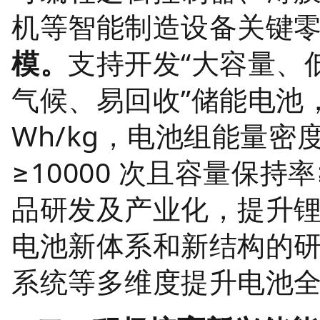
机等智能制造设备关键
模。
支持开发“大容量、
气候、易回收”储能电池
Wh/kg，电池组能量密度
≥10000 次且容量保持
品研发及产业化，提升
电池新体系和新结构的
系统等多维度提升电池