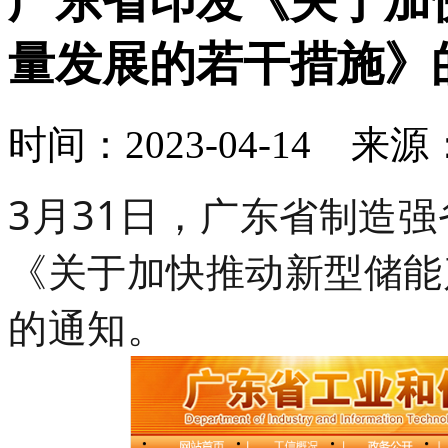
广东省印发《关于加
量发展的若干措施》
时间：2023-04-14 来
3月31日，
广
东省制造强
《关于加快推动新型储能
的通知。