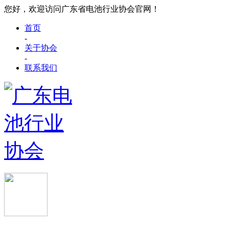
您好，欢迎访问广东省电池行业协会官网！
首页
-
关于协会
-
联系我们