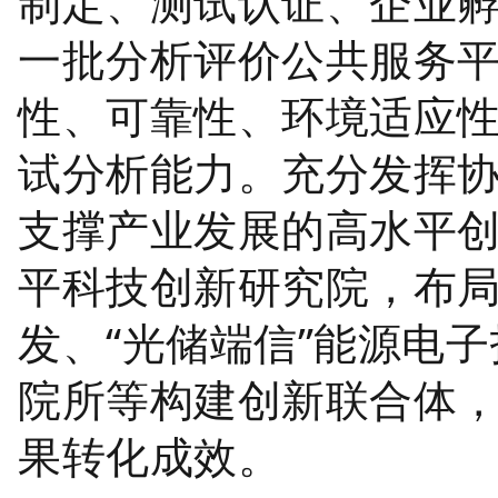
制定、测试认证、企业
一批分析评价公共服务
性、可靠性、环境适应
试分析能力。充分发挥
支撑产业发展的高水平
平科技创新研究院，布
发、“光储端信”能源电
院所等构建创新联合体
果转化成效。