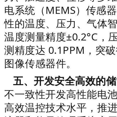
电系统（MEMS）传感
性的温度、压力、气体
温度测量精度±0.2°C，
测精度达 0.1PPM，
图像传感器件。
五、开发安全高效的储
不一致性开发高性能电
高效温控技术水平，推