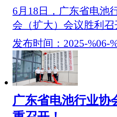
6月18日，广东省电
会（扩大）会议胜利召开
发布时间：2025-%06-%
广东省电池行业协
重召开！