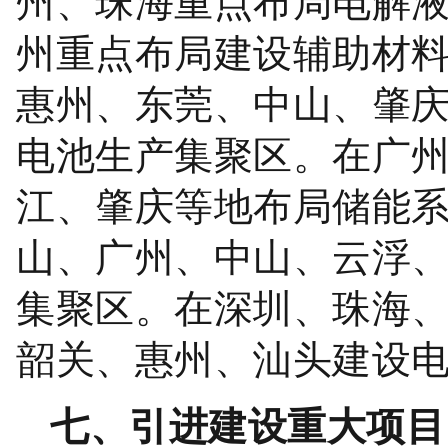
州、珠海重点布局电解
州重点布局建设辅助材
惠州、东莞、中山、
肇
电池生产集聚区。在广
江、肇庆等地布局储能
山、广州、中山、云浮
集聚区。在深圳、珠海
韶关、惠州、汕头建设
七、引进建设重大项目