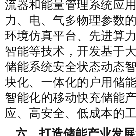
流器和能量管理系统应
力、电、气多物理参数
环境仿真平台、先进算
智能等技术，开发基于
储能系统安全状态动态
块化、一体化的户用储
智能化的移动快充储能
应、高安全、低成本的
六、打造储能产业发展