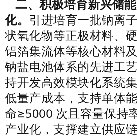
二、积极培育新兴储能
化。
引进培育一批钠离
状氧化物等正极材料、
铝箔集流体等核心材料
钠盐电池体系的先进工
持开发高效模块化系统
低量产成本，支持单体能量
命≥5000 次且容量保持
产业化，支撑建立供应