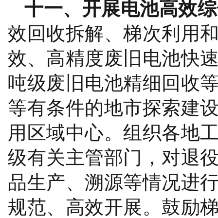
十一、开展电池高效综
效回收拆解、梯次利用
效、高精度废旧电池快
吨级废旧电池精细回收
等有条件的地市探索建
用区域中心。组织各地
级有关主管部门，对退
品生产、溯源等情况进
规范、高效开展。鼓励