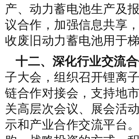
产、动力蓄电池生产及
议合作，加强信息共享
收废旧动力蓄电池用于
十二、深化行业交流合
子大会，组织召开锂离
链合作对
接会，支持地
关高层次会议、展会活
示和产业合作交流平台