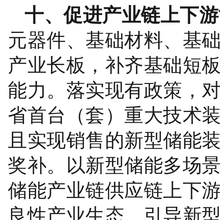
十、促进产业链上下游
元器件、基础材料、基
产业长板，补齐基础短
能力。落实现有政策，
省首台（套）重大技术
且实现销售的新型储能
奖补。以新型储能多场
储能产业链供应链上下
良性产业生态。引导新