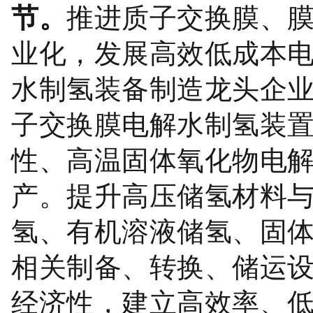
节。
推进质子交换膜、
业化，发展高效低成本
水制氢装备制造龙头企
子交换膜电解水制氢装
性、高温固体氧化物电
产。提升高压储氢材料
氢、有机溶液储氢、固
相关制备、转换、储运
经济性，建立高效率、