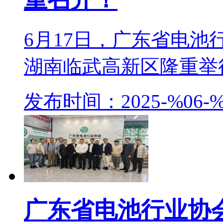
6月17日，广东省电
湖南临武高新区隆重举行。
发布时间：2025-%06-%
广东省电池行业协