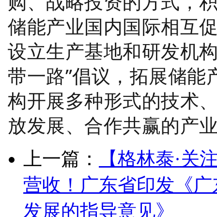
购、战略投资的方式，
储能产业国内国际相互
设立生产基地和研发机构
带一路”倡议，拓展储能
构开展多种形式的技术
放发展、合作共赢的产
上一篇：
【格林泰·关注
营收！广东省印发《广
发展的指导意见》