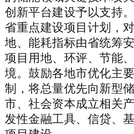
创新平台建设予以支持
省重点建设项目计划，
地、能耗指标由省统筹安
项目用地、环评、节能
境。鼓励各地市优化主
制，将总量优先向新型
市、社会资本成立相关
发性金融工具、信贷、
项目建设。