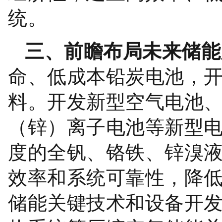
统。
三、前瞻布局未来储能
命、低成本铅炭电池，
料。开发新型空气电池
（锌）离子电池等新型
度的全钒、铬铁、锌溴
效率和系统可靠性，降
储能关键技术和设备开