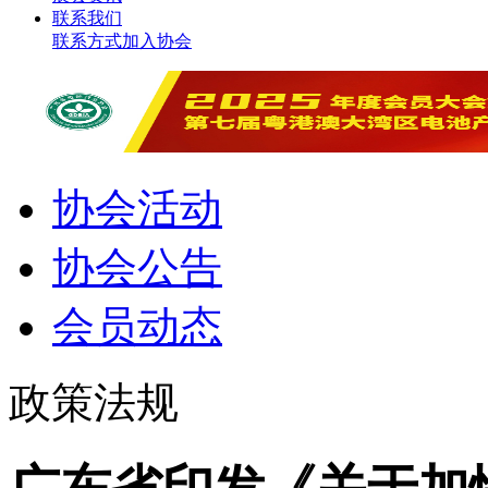
联系我们
联系方式
加入协会
协会活动
协会公告
会员动态
政策法规