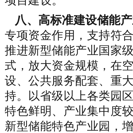
八、高标准建设储能产
专项资金作用，支持符
推进新型
储能产业国家
式，放大资金规模，在
设、公共服务配套、重
持。以省级以上各类园
特色鲜明、产业集中度
新型储能特色产业园，