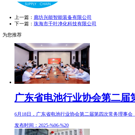
上一篇：
廊坊兴能智能装备有限公司
下一篇：
珠海市千叶净化科技有限公司
为您推荐
广东省电池行业协会第二届
6月18日，广东省电池行业协会第二届第四次常务理事会（
发布时间：2025-%06-%20