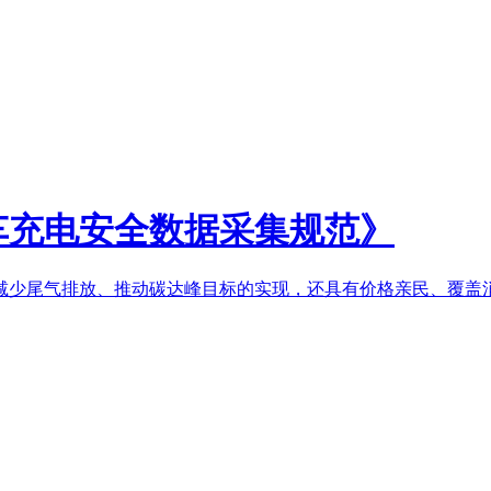
车充电安全数据采集规范》
少尾气排放、推动碳达峰目标的实现，还具有价格亲民、覆盖消费