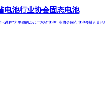
东省电池行业协会固态电池
化进程”为主题的2025广东省电池行业协会固态电池领袖圆桌论坛在