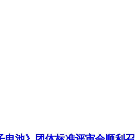
子电池》团体标准评审会顺利召