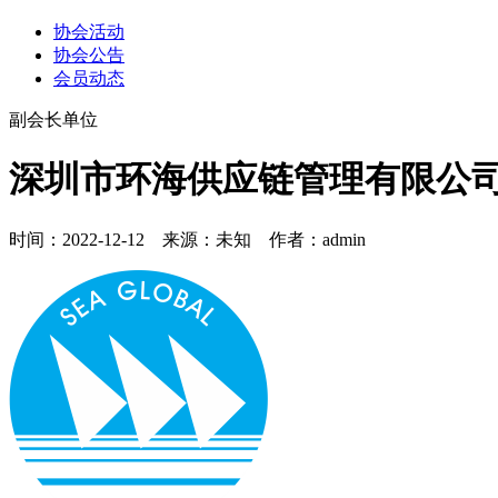
协会活动
协会公告
会员动态
副会长单位
深圳市环海供应链管理有限公
时间：2022-12-12 来源：未知 作者：admin