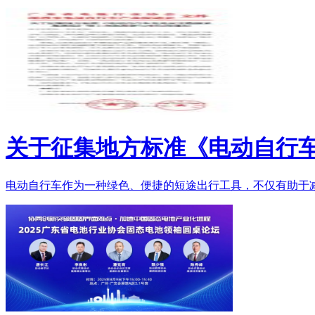
关于征集地方标准《电动自行
电动自行车作为一种绿色、便捷的短途出行工具，不仅有助于减