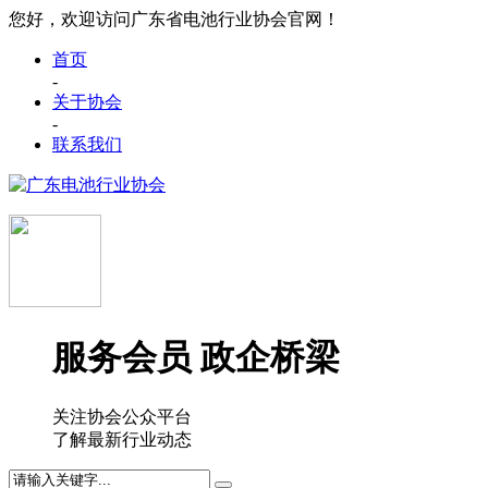
您好，欢迎访问广东省电池行业协会官网！
首页
-
关于协会
-
联系我们
服务会员 政企桥梁
关注协会公众平台
了解最新行业动态