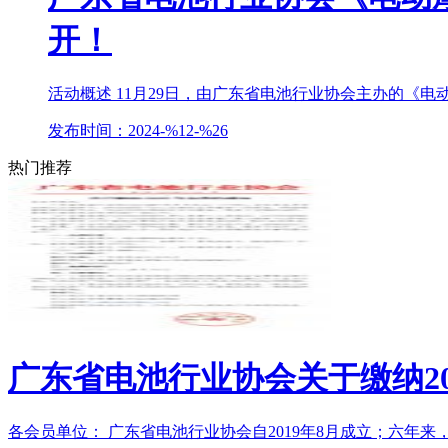
开！
活动概述 11月29日，由广东省电池行业协会主办的《电
发布时间：2024-%12-%26
热门推荐
广东省电池行业协会关于缴纳20
各会员单位： 广东省电池行业协会自2019年8月成立；六年来