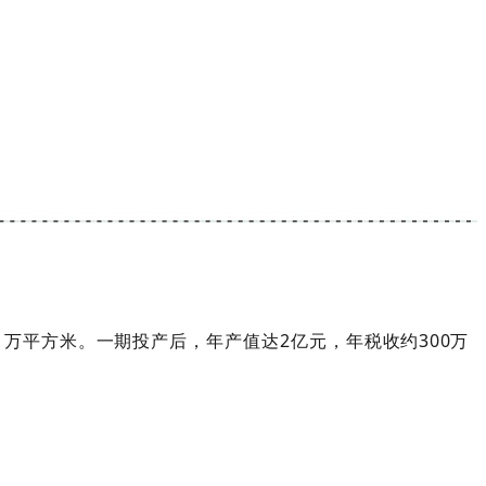
万平方米。一期投产后，年产值达2亿元，年税收约300万