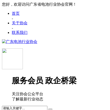
您好，欢迎访问广东省电池行业协会官网！
首页
-
关于协会
-
联系我们
服务会员 政企桥梁
关注协会公众平台
了解最新行业动态