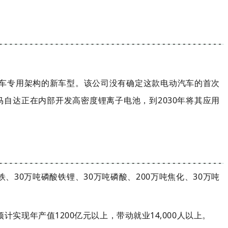
汽车专用架构的新车型。该公司没有确定这款电动汽车的首次
自达正在内部开发高密度锂离子电池，到2030年将其应用
、30万吨磷酸铁锂、30万吨磷酸、200万吨焦化、30万吨
现年产值1200亿元以上，带动就业14,000人以上。