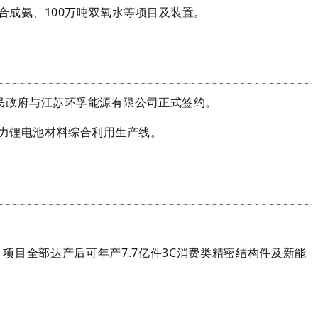
万吨合成氨、100万吨双氧水等项目及装置。
民政府与江苏环孚能源有限公司正式签约。
力锂电池材料综合利用生产线。
。项目全部达产后可年产7.7亿件3C消费类精密结构件及新能