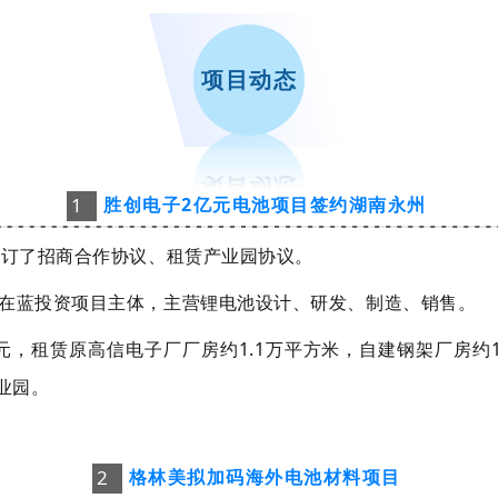
项目动态
1
胜创电子2亿元电池项目签约湖南永州
签订了招商合作协议、租赁产业园协议。
在蓝投资项目主体，主营锂电池设计、研发、制造、销售。
，租赁原高信电子厂厂房约1.1万平方米，自建钢架厂房约1
业园。
2
格林美拟加码海外电池材料项目