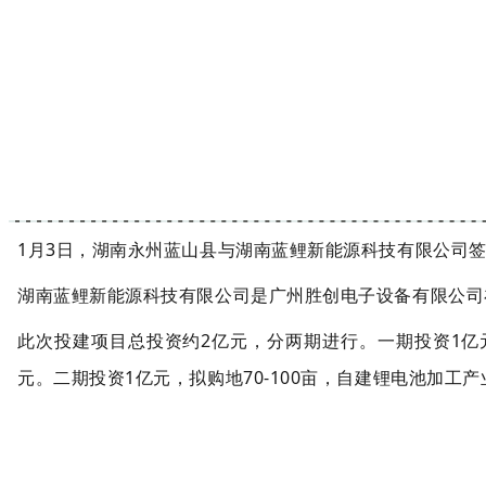
1月3日，湖南永州蓝山县与湖南蓝鲤新能源科技有限公司
湖南蓝鲤新能源科技有限公司是广州胜创电子设备有限公司
此次投建项目总投资约2亿元，分两期进行。一期投资1亿元
元。二期投资1亿元，拟购地70-100亩，自建锂电池加工产