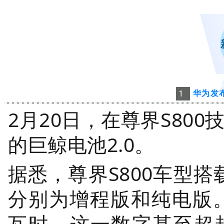
1
华为发
2月20日，在尊界S80
的巨鲸电池2.0。
据悉，尊界
S800车型
分别为增程版和纯电版
瓦时，这一数字甚至超