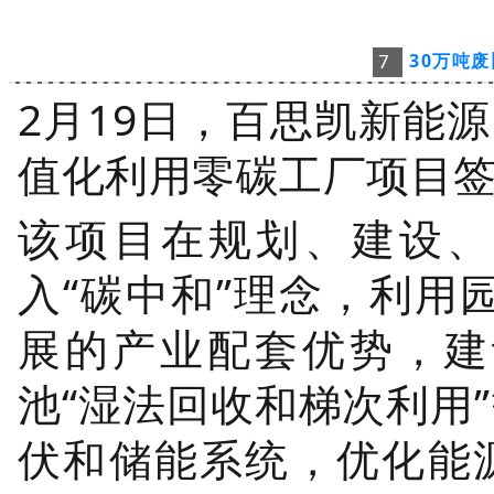
7
30万吨
2月
19日，百思凯新能
值化利用零碳工厂项目
该项目在规划、建设、
入“碳中和”理念，利用
展的产业配套优势，建
池“湿法回收和梯次利用
伏和储能系统，优化能