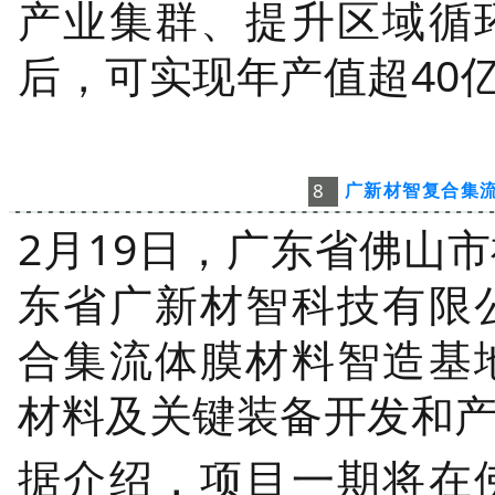
产业集群、提升区域循
后，可实现年产值超40
8
广新材智复合集
2月19日，广东省佛山
东省广新材智科技有限
合集流体膜材料智造基
材料及关键装备开发和
据介绍，项目一期将在