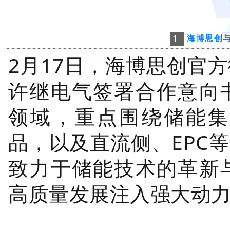
1
海博思创
2月17日，海博思创官
许继电气签署合作意向
领域，重点围绕储能
品，以及直流侧、EPC
致力于储能技术的革新
高质量发展注入强大动