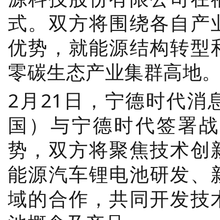
式。
双方将围绕各自产
优势，就能源结构转型
零碳生态产业集群高地
2月21日，宁德时代
国）与宁德时代签署战
势，双方将聚焦技术创
能源汽车锂电池研发、
域的合作，共同开发技