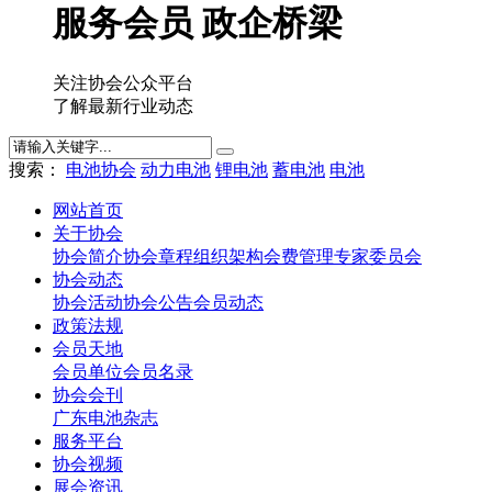
服务会员 政企桥梁
关注协会公众平台
了解最新行业动态
搜索：
电池协会
动力电池
锂电池
蓄电池
电池
网站首页
关于协会
协会简介
协会章程
组织架构
会费管理
专家委员会
协会动态
协会活动
协会公告
会员动态
政策法规
会员天地
会员单位
会员名录
协会会刊
广东电池杂志
服务平台
协会视频
展会资讯