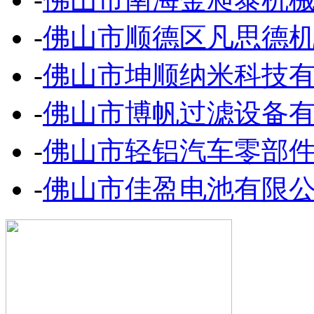
-
佛山市顺德区凡思德
-
佛山市坤顺纳米科技
-
佛山市博帆过滤设备
-
佛山市轻铝汽车零部
-
佛山市佳盈电池有限