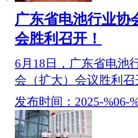
广东省电池行业协
会胜利召开！
6月18日，广东省电
会（扩大）会议胜利召开
发布时间：2025-%06-%