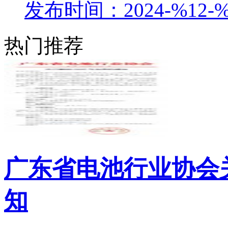
发布时间：2024-%12-%
热门推荐
广东省电池行业协会关
知