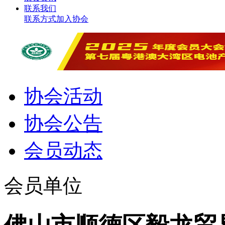
联系我们
联系方式
加入协会
协会活动
协会公告
会员动态
会员单位