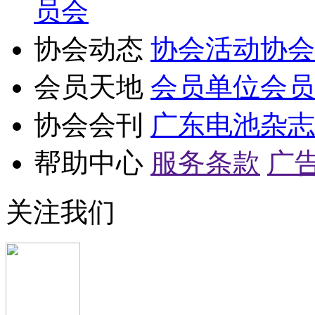
员会
协会动态
协会活动
协会
会员天地
会员单位
会员
协会会刊
广东电池杂志
帮助中心
服务条款
广
关注我们