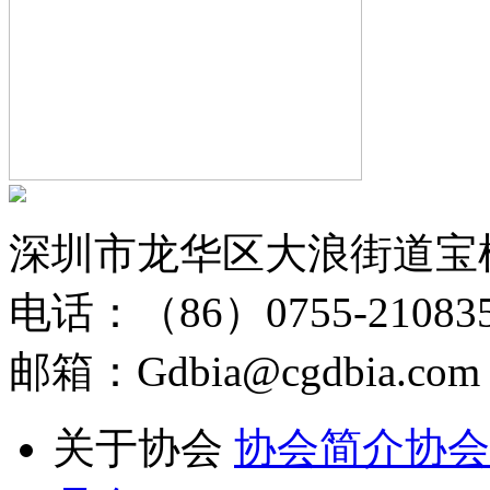
深圳市龙华区大浪街道宝
电话：（86）0755-210835
邮箱：Gdbia@cgdbia.com
关于协会
协会简介
协会