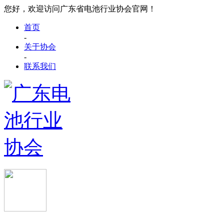
您好，欢迎访问广东省电池行业协会官网！
首页
-
关于协会
-
联系我们