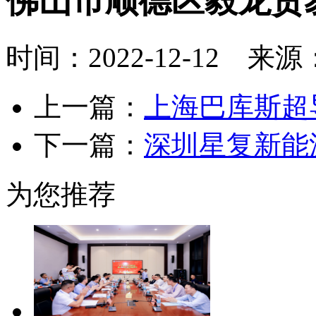
佛山市顺德区毅龙贸
时间：2022-12-12 来
上一篇：
上海巴库斯超
下一篇：
深圳星复新能
为您推荐