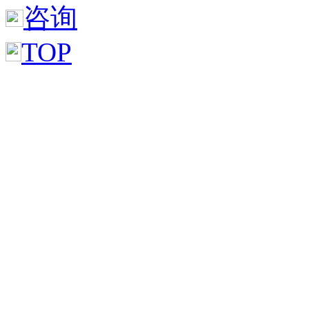
咨询
TOP