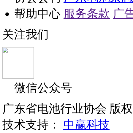
帮助中心
服务条款
广
关注我们
微信公众号
广东省电池行业协会 版权所
技术支持：
中赢科技