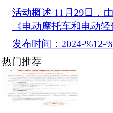
活动概述 11月29日
《电动摩托车和电动轻便
发布时间：2024-%12-%
热门推荐