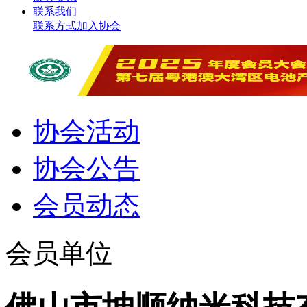
联系我们
联系方式
加入协会
协会活动
协会公告
会员动态
会员单位