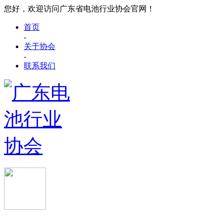
您好，欢迎访问广东省电池行业协会官网！
首页
-
关于协会
-
联系我们