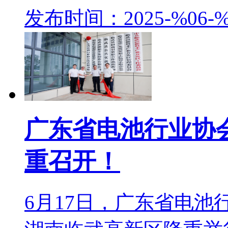
发布时间：2025-%06-%
广东省电池行业协
重召开！
6月17日，广东省电