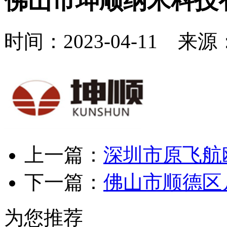
佛山市坤顺纳米科技
时间：2023-04-11 来
上一篇：
深圳市原飞航
下一篇：
佛山市顺德区
为您推荐