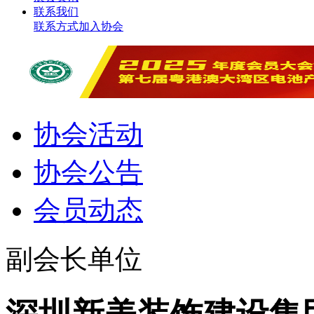
联系我们
联系方式
加入协会
协会活动
协会公告
会员动态
副会长单位