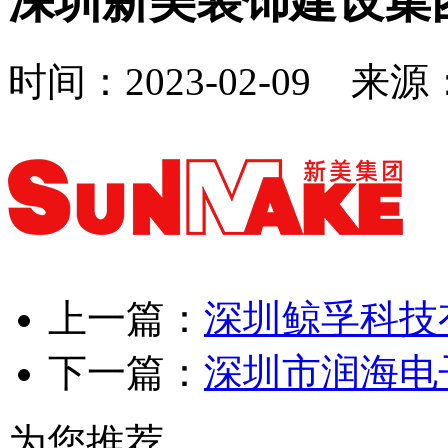
深圳新美装饰建设集
时间：2023-02-09 来
上一篇：
深圳鲸孚科技
下一篇：
深圳市润海电
为您推荐