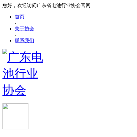
您好，欢迎访问广东省电池行业协会官网！
首页
-
关于协会
-
联系我们