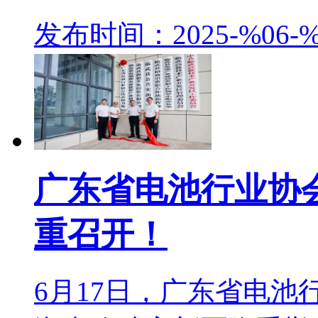
发布时间：2025-%06-%
广东省电池行业协
重召开！
6月17日，广东省电