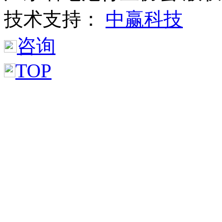
技术支持：
中赢科技
咨询
TOP