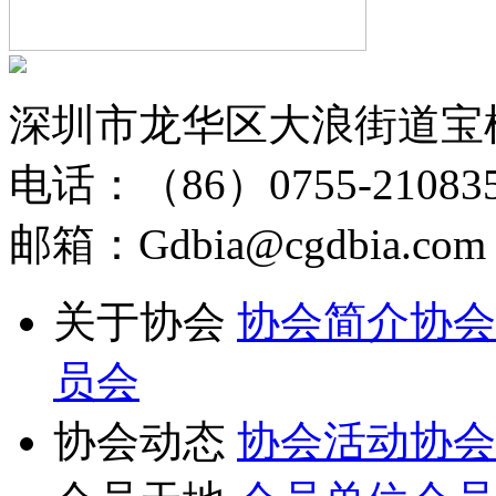
深圳市龙华区大浪街道宝
电话：（86）0755-210835
邮箱：Gdbia@cgdbia.com
关于协会
协会简介
协会
员会
协会动态
协会活动
协会