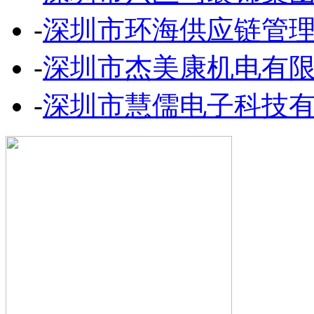
-
深圳市环海供应链管
-
深圳市杰美康机电有
-
深圳市慧儒电子科技