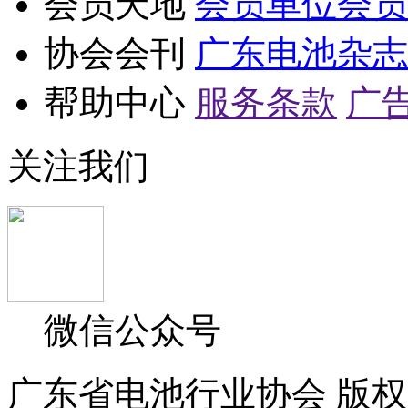
会员天地
会员单位
会员
协会会刊
广东电池杂志
帮助中心
服务条款
广
关注我们
微信公众号
广东省电池行业协会 版权所