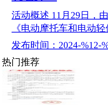
活动概述 11月29日
《电动摩托车和电动轻便
发布时间：2024-%12-%
热门推荐